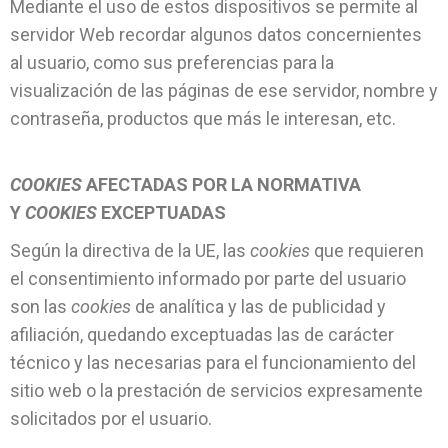
Mediante el uso de estos dispositivos se permite al
servidor Web recordar algunos datos concernientes
al usuario, como sus preferencias para la
visualización de las páginas de ese servidor, nombre y
contraseña, productos que más le interesan, etc.
COOKIES
AFECTADAS POR LA NORMATIVA
Y
COOKIES
EXCEPTUADAS
Según la directiva de la UE, las
cookies
que requieren
el consentimiento informado por parte del usuario
son las
cookies
de analítica y las de publicidad y
afiliación, quedando exceptuadas las de carácter
técnico y las necesarias para el funcionamiento del
sitio web o la prestación de servicios expresamente
solicitados por el usuario.