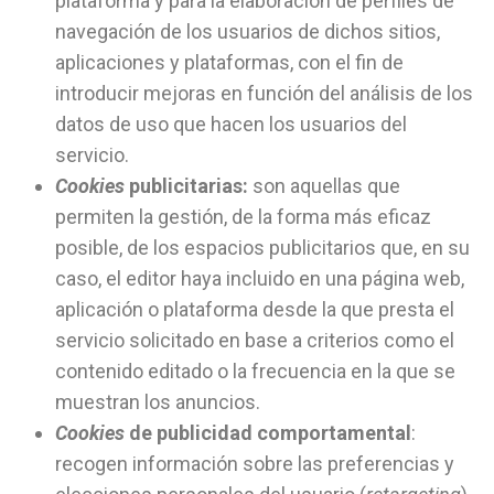
plataforma y para la elaboración de perfiles de
navegación de los usuarios de dichos sitios,
aplicaciones y plataformas, con el fin de
introducir mejoras en función del análisis de los
datos de uso que hacen los usuarios del
servicio.
Cookies
publicitarias:
son aquellas que
permiten la gestión, de la forma más eficaz
posible, de los espacios publicitarios que, en su
caso, el editor haya incluido en una página web,
aplicación o plataforma desde la que presta el
servicio solicitado en base a criterios como el
contenido editado o la frecuencia en la que se
muestran los anuncios.
Cookies
de publicidad comportamental
:
recogen información sobre las preferencias y