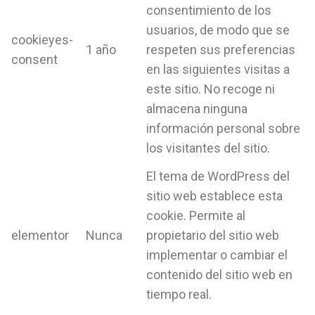
consentimiento de los
usuarios, de modo que se
cookieyes-
1 año
respeten sus preferencias
consent
en las siguientes visitas a
este sitio. No recoge ni
almacena ninguna
información personal sobre
los visitantes del sitio.
El tema de WordPress del
sitio web establece esta
cookie. Permite al
elementor
Nunca
propietario del sitio web
implementar o cambiar el
contenido del sitio web en
tiempo real.