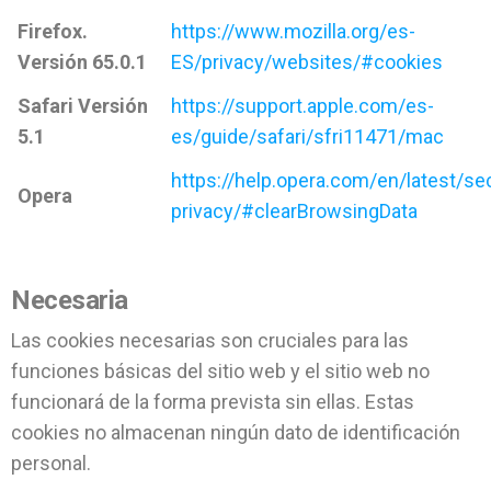
Firefox.
https://www.mozilla.org/es-
Versión 65.0.1
ES/privacy/websites/#cookies
Safari Versión
https://support.apple.com/es-
5.1
es/guide/safari/sfri11471/mac
https://help.opera.com/en/latest/sec
Opera
privacy/#clearBrowsingData
Necesaria
Las cookies necesarias son cruciales para las
funciones básicas del sitio web y el sitio web no
funcionará de la forma prevista sin ellas. Estas
cookies no almacenan ningún dato de identificación
personal.