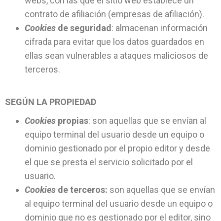
webs, con las que el sitio web establece un
contrato de afiliación (empresas de afiliación).
Cookies
de seguridad
: almacenan información
cifrada para evitar que los datos guardados en
ellas sean vulnerables a ataques maliciosos de
terceros.
SEGÚN LA PROPIEDAD
Cookies
propias
: son aquellas que se envían al
equipo terminal del usuario desde un equipo o
dominio gestionado por el propio editor y desde
el que se presta el servicio solicitado por el
usuario.
Cookies
de terceros:
son aquellas que se envían
al equipo terminal del usuario desde un equipo o
dominio que no es gestionado por el editor, sino