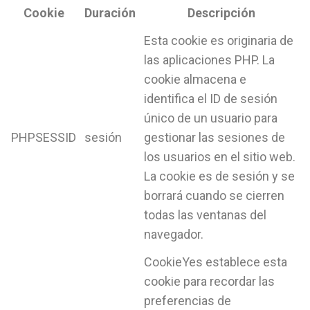
Cookie
Duración
Descripción
Esta cookie es originaria de
las aplicaciones PHP. La
cookie almacena e
identifica el ID de sesión
único de un usuario para
PHPSESSID
sesión
gestionar las sesiones de
los usuarios en el sitio web.
La cookie es de sesión y se
borrará cuando se cierren
todas las ventanas del
navegador.
CookieYes establece esta
cookie para recordar las
preferencias de