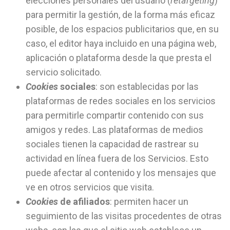
elecciones personales del usuario (
retargeting
)
para permitir la gestión, de la forma más eficaz
posible, de los espacios publicitarios que, en su
caso, el editor haya incluido en una página web,
aplicación o plataforma desde la que presta el
servicio solicitado.
Cookies
sociales
: son establecidas por las
plataformas de redes sociales en los servicios
para permitirle compartir contenido con sus
amigos y redes. Las plataformas de medios
sociales tienen la capacidad de rastrear su
actividad en línea fuera de los Servicios. Esto
puede afectar al contenido y los mensajes que
ve en otros servicios que visita.
Cookies
de afiliados
: permiten hacer un
seguimiento de las visitas procedentes de otras