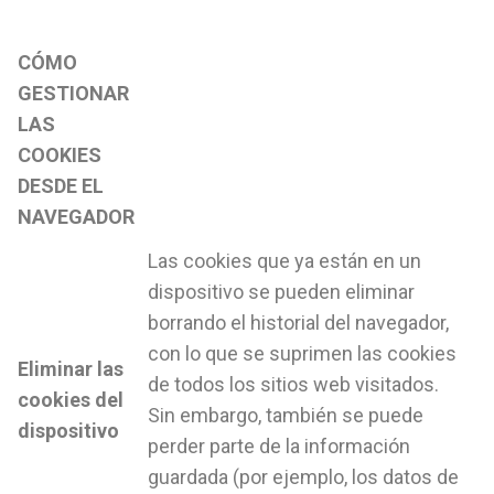
CÓMO
GESTIONAR
LAS
COOKIES
DESDE EL
NAVEGADOR
Las cookies que ya están en un
dispositivo se pueden eliminar
borrando el historial del navegador,
con lo que se suprimen las cookies
Eliminar las
de todos los sitios web visitados.
cookies del
Sin embargo, también se puede
dispositivo
perder parte de la información
guardada (por ejemplo, los datos de