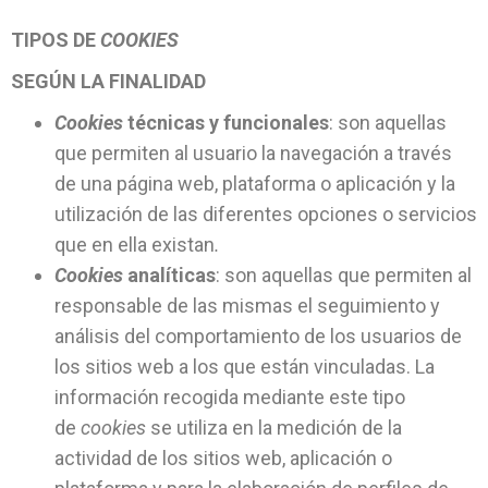
TIPOS DE
COOKIES
SEGÚN LA FINALIDAD
Cookies
técnicas y funcionales
: son aquellas
que permiten al usuario la navegación a través
de una página web, plataforma o aplicación y la
utilización de las diferentes opciones o servicios
que en ella existan
.
Cookies
analíticas
: son aquellas que permiten al
responsable de las mismas el seguimiento y
análisis del comportamiento de los usuarios de
los sitios web a los que están vinculadas. La
información recogida mediante este tipo
de
cookies
se utiliza en la medición de la
actividad de los sitios web, aplicación o