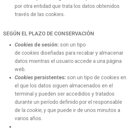
por otra entidad que trata los datos obtenidos
través de las cookies.
SEGÚN EL PLAZO DE CONSERVACIÓN
Cookies
de sesión:
son un tipo
de
cookies
diseñadas para recabar y almacenar
datos mientras el usuario accede a una página
web.
Cookies
persistentes:
son un tipo de cookies en
el que los datos siguen almacenados en el
terminal y pueden ser accedidos y tratados
durante un período definido por el responsable
de la
cookie
, y que puede ir de unos minutos a
varios años.