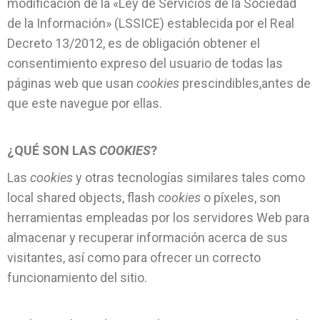
modificación de la «Ley de Servicios de la Sociedad
de la Información» (LSSICE) establecida por el Real
Decreto 13/2012, es de obligación obtener el
consentimiento expreso del usuario de todas las
páginas web que usan
cookies
prescindibles,antes de
que este navegue por ellas.
¿QUÉ SON LAS
COOKIES
?
Las
cookies
y otras tecnologías similares tales como
local shared objects, flash
cookies
o píxeles, son
herramientas empleadas por los servidores Web para
almacenar y recuperar información acerca de sus
visitantes, así como para ofrecer un correcto
funcionamiento del sitio.