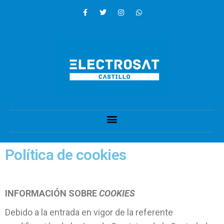
Política de cookies
INFORMACIÓN SOBRE
COOKIES
Debido a la entrada en vigor de la referente