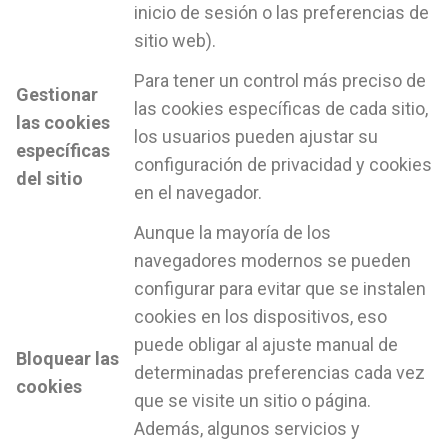
inicio de sesión o las preferencias de
sitio web).
Para tener un control más preciso de
Gestionar
las cookies específicas de cada sitio,
las cookies
los usuarios pueden ajustar su
específicas
configuración de privacidad y cookies
del sitio
en el navegador.
Aunque la mayoría de los
navegadores modernos se pueden
configurar para evitar que se instalen
cookies en los dispositivos, eso
puede obligar al ajuste manual de
Bloquear las
determinadas preferencias cada vez
cookies
que se visite un sitio o página.
Además, algunos servicios y