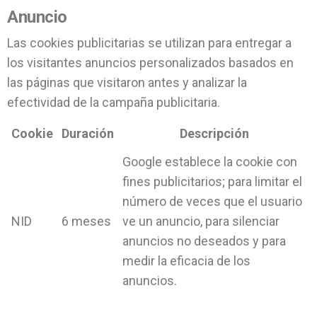
Anuncio
Las cookies publicitarias se utilizan para entregar a
los visitantes anuncios personalizados basados ​​en
las páginas que visitaron antes y analizar la
efectividad de la campaña publicitaria.
Cookie
Duración
Descripción
Google establece la cookie con
fines publicitarios; para limitar el
número de veces que el usuario
NID
6 meses
ve un anuncio, para silenciar
anuncios no deseados y para
medir la eficacia de los
anuncios.