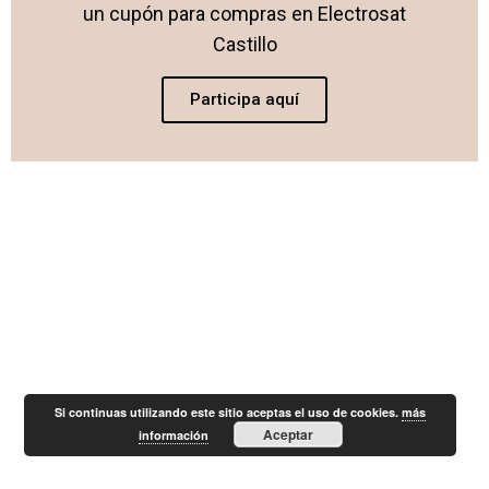
un cupón para compras en Electrosat
Castillo
Participa aquí
Si continuas utilizando este sitio aceptas el uso de cookies.
más
Aceptar
información