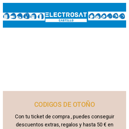
CODIGOS DE OTOÑO
Con tu ticket de compra , puedes conseguir
descuentos extras, regalos y hasta 50 € en