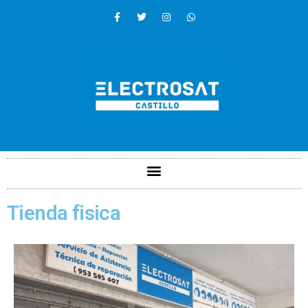
Tienda fisica