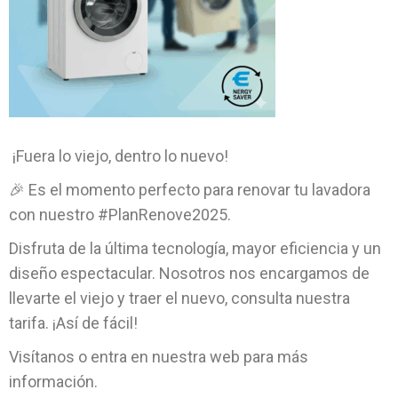
¡Fuera lo viejo, dentro lo nuevo!
🎉 Es el momento perfecto para renovar tu lavadora
con nuestro #PlanRenove2025.
Disfruta de la última tecnología, mayor eficiencia y un
diseño espectacular. Nosotros nos encargamos de
llevarte el viejo y traer el nuevo, consulta nuestra
tarifa. ¡Así de fácil!
Visítanos o entra en nuestra web para más
información.