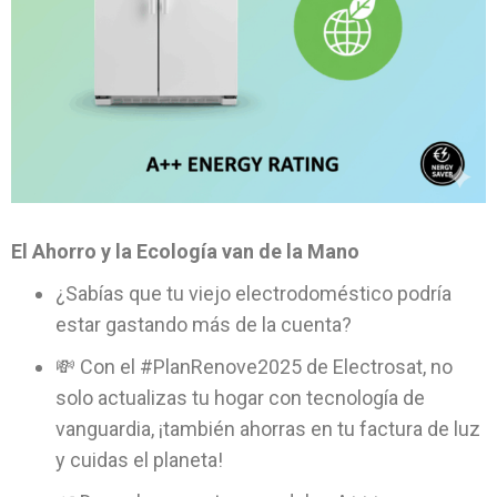
El Ahorro y la Ecología van de la Mano
¿Sabías que tu viejo electrodoméstico podría
estar gastando más de la cuenta?
💸 Con el #PlanRenove2025 de Electrosat, no
solo actualizas tu hogar con tecnología de
vanguardia, ¡también ahorras en tu factura de luz
y cuidas el planeta!