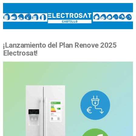
¡Lanzamiento del Plan Renove 2025
Electrosat!