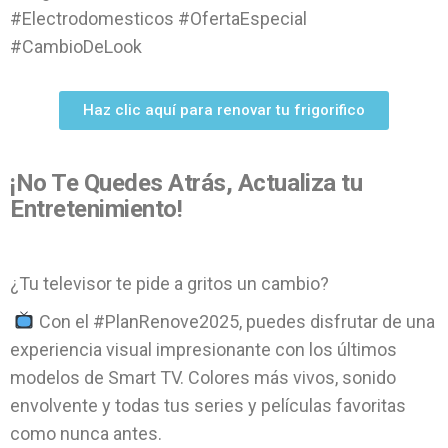
#Electrodomesticos #OfertaEspecial
#CambioDeLook
Haz clic aquí para renovar tu frigorifico
¡No Te Quedes Atrás, Actualiza tu
Entretenimiento!
¿Tu televisor te pide a gritos un cambio?
Con el #PlanRenove2025, puedes disfrutar de una
experiencia visual impresionante con los últimos
modelos de Smart TV. Colores más vivos, sonido
envolvente y todas tus series y películas favoritas
como nunca antes.