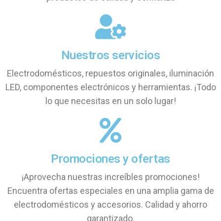
Nuestros servicios
Electrodomésticos, repuestos originales, iluminación
LED, componentes electrónicos y herramientas. ¡Todo
lo que necesitas en un solo lugar!
Promociones y ofertas
¡Aprovecha nuestras increíbles promociones!
Encuentra ofertas especiales en una amplia gama de
electrodomésticos y accesorios. Calidad y ahorro
garantizado.