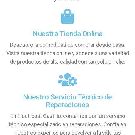
Nuestra Tienda Online
Descubre la comodidad de comprar desde casa.
Visita nuestra tienda online y accede a una variedad
de productos de alta calidad con tan solo un clic.
Nuestro Servicio Técnico de
Reparaciones
En Electrosat Castillo, contamos con un servicio
técnico especializado en reparaciones. Confía en
nuestros expertos para devolver a la vida tus