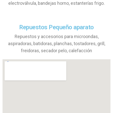
electroválvula, bandejas horno, estanterías frigo.
Repuestos Pequeño aparato
Repuestos y accesorios para microondas,
aspiradoras, batidoras, planchas, tostadores, grill,
freidoras, secador pelo, calefacción