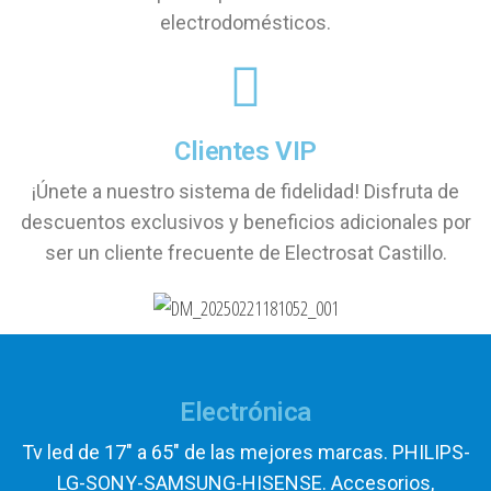
electrodomésticos.
Clientes VIP
¡Únete a nuestro sistema de fidelidad! Disfruta de
descuentos exclusivos y beneficios adicionales por
ser un cliente frecuente de Electrosat Castillo.
Electrónica
Tv led de 17" a 65" de las mejores marcas. PHILIPS-
LG-SONY-SAMSUNG-HISENSE. Accesorios,