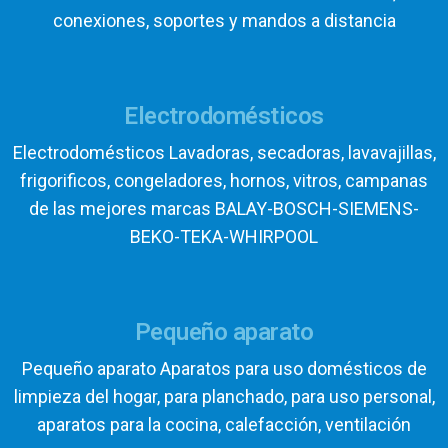
conexiones, soportes y mandos a distancia
Electrodomésticos
Electrodomésticos Lavadoras, secadoras, lavavajillas,
frigorificos, congeladores, hornos, vitros, campanas
de las mejores marcas BALAY-BOSCH-SIEMENS-
BEKO-TEKA-WHIRPOOL
Pequeño aparato
Pequeño aparato Aparatos para uso domésticos de
limpieza del hogar, para planchado, para uso personal,
aparatos para la cocina, calefacción, ventilación