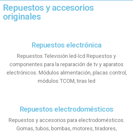
Repuestos y accesorios
originales
Repuestos electrónica
Repuestos Televisión led-lcd Repuestos y
componentes para la reparación de tv y aparatos
electrónicos. Módulos alimentación, placas control,
módulos TCOM, tiras led
Repuestos electrodomésticos
Repuestos y accesorios para electrodomésticos.
Gomas, tubos, bombas, motores, tiradores,