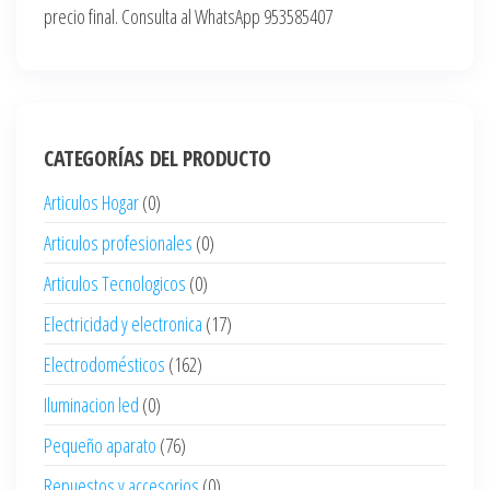
precio final. Consulta al WhatsApp 953585407
CATEGORÍAS DEL PRODUCTO
Articulos Hogar
(0)
Articulos profesionales
(0)
Articulos Tecnologicos
(0)
Electricidad y electronica
(17)
Electrodomésticos
(162)
Iluminacion led
(0)
Pequeño aparato
(76)
Repuestos y accesorios
(0)