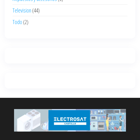
Television
(44)
Todo
(2)