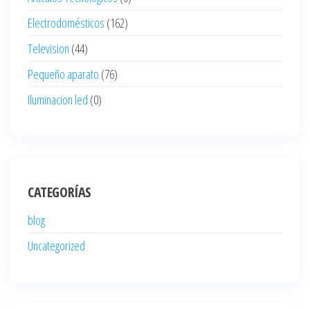
Electrodomésticos
(162)
Television
(44)
Pequeño aparato
(76)
Iluminacion led
(0)
CATEGORÍAS
blog
Uncategorized