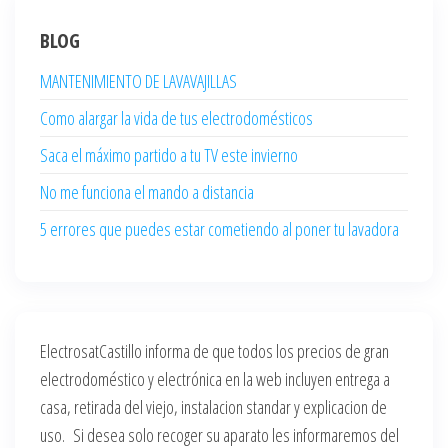
BLOG
MANTENIMIENTO DE LAVAVAJILLAS
Como alargar la vida de tus electrodomésticos
Saca el máximo partido a tu TV este invierno
No me funciona el mando a distancia
5 errores que puedes estar cometiendo al poner tu lavadora
ElectrosatCastillo informa de que todos los precios de gran
electrodoméstico y electrónica en la web incluyen entrega a
casa, retirada del viejo, instalacion standar y explicacion de
uso. Si desea solo recoger su aparato les informaremos del