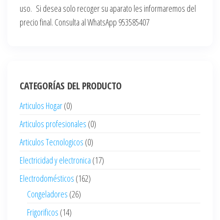
uso. Si desea solo recoger su aparato les informaremos del
precio final. Consulta al WhatsApp 953585407
CATEGORÍAS DEL PRODUCTO
Articulos Hogar
(0)
Articulos profesionales
(0)
Articulos Tecnologicos
(0)
Electricidad y electronica
(17)
Electrodomésticos
(162)
Congeladores
(26)
Frigorificos
(14)