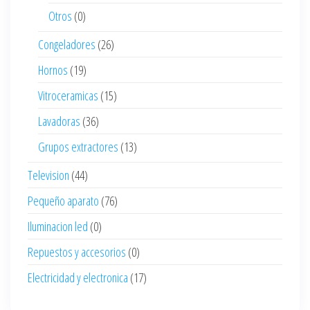
Otros
(0)
Congeladores
(26)
Hornos
(19)
Vitroceramicas
(15)
Lavadoras
(36)
Grupos extractores
(13)
Television
(44)
Pequeño aparato
(76)
Iluminacion led
(0)
Repuestos y accesorios
(0)
Electricidad y electronica
(17)