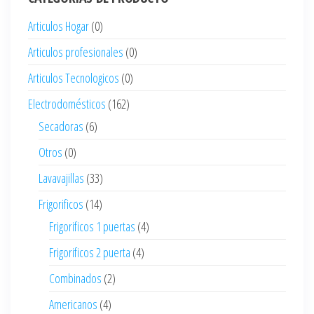
Articulos Hogar
(0)
Articulos profesionales
(0)
Articulos Tecnologicos
(0)
Electrodomésticos
(162)
Secadoras
(6)
Otros
(0)
Lavavajillas
(33)
Frigorificos
(14)
Frigorificos 1 puertas
(4)
Frigorificos 2 puerta
(4)
Combinados
(2)
Americanos
(4)