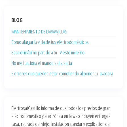
BLOG
MANTENIMIENTO DE LAVAVAJILLAS
Como alargar la vida de tus electrodomésticos
Saca el máximo partido a tu TV este invierno
No me funciona el mando a distancia
5 errores que puedes estar cometiendo al poner tu lavadora
ElectrosatCastillo informa de que todos los precios de gran
electrodoméstico y electrónica en la web incluyen entrega a
casa, retirada del viejo, instalacion standar y explicacion de