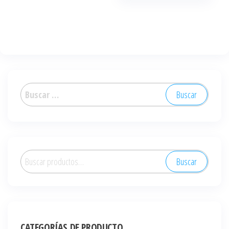
Buscar:
Buscar
Buscar
por:
CATEGORÍAS DE PRODUCTO