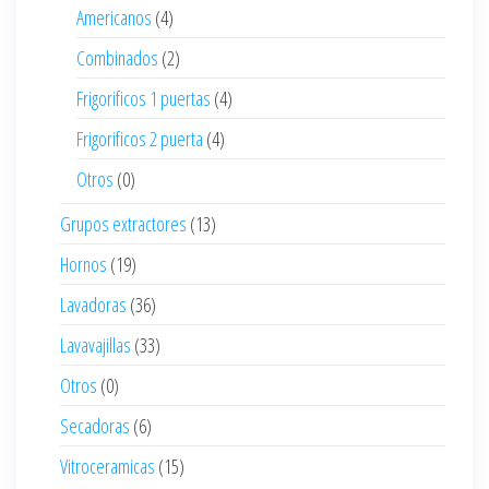
Americanos
(4)
Combinados
(2)
Frigorificos 1 puertas
(4)
Frigorificos 2 puerta
(4)
Otros
(0)
Grupos extractores
(13)
Hornos
(19)
Lavadoras
(36)
Lavavajillas
(33)
Otros
(0)
Secadoras
(6)
Vitroceramicas
(15)