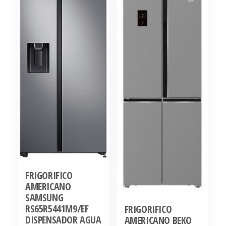
FRIGORIFICO
AMERICANO
SAMSUNG
RS65R5441M9/EF
FRIGORIFICO
DISPENSADOR AGUA
AMERICANO BEKO