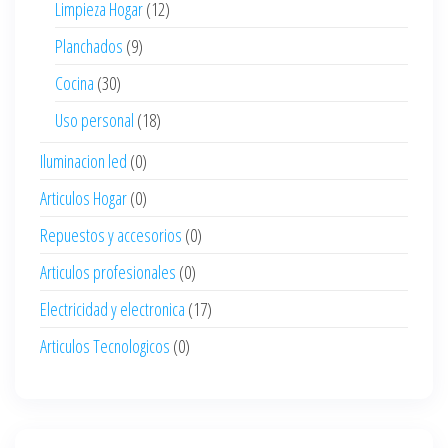
Limpieza Hogar
(12)
Planchados
(9)
Cocina
(30)
Uso personal
(18)
Iluminacion led
(0)
Articulos Hogar
(0)
Repuestos y accesorios
(0)
Articulos profesionales
(0)
Electricidad y electronica
(17)
Articulos Tecnologicos
(0)