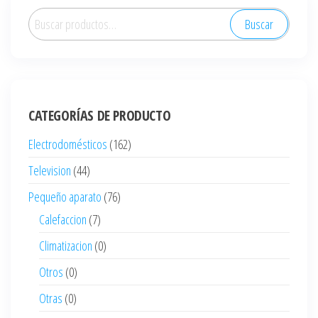
Buscar
Buscar
por:
CATEGORÍAS DE PRODUCTO
Electrodomésticos
(162)
Television
(44)
Pequeño aparato
(76)
Calefaccion
(7)
Climatizacion
(0)
Otros
(0)
Otras
(0)