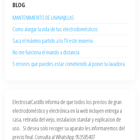
BLOG
MANTENIMIENTO DE LAVAVAJILLAS
Como alargar la vida de tus electrodomésticos
Saca el máximo partido a tu TV este invierno
No me funciona el mando a distancia
5 errores que puedes estar cometiendo al poner tu lavadora
ElectrosatCastillo informa de que todos los precios de gran
electrodoméstico y electrónica en la web incluyen entrega a
casa, retirada del viejo, instalacion standar y explicacion de
uso. Si desea solo recoger su aparato les informaremos del
precio final. Consulta al WhatsApp 953585407