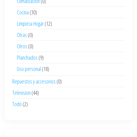
Climatizacion
(0)
Cocina
(30)
Limpieza Hogar
(12)
Otras
(0)
Otros
(0)
Planchados
(9)
Uso personal
(18)
Repuestos y accesorios
(0)
Television
(44)
Todo
(2)