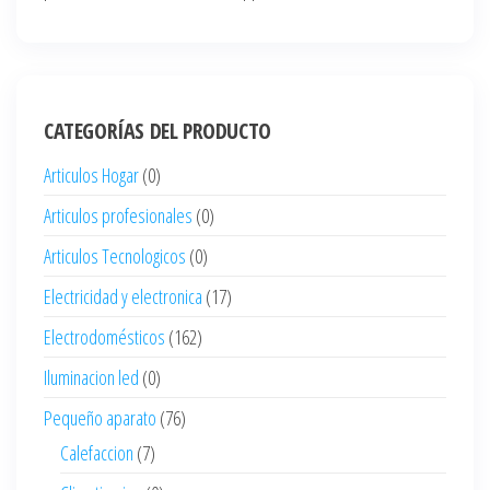
CATEGORÍAS DEL PRODUCTO
Articulos Hogar
(0)
Articulos profesionales
(0)
Articulos Tecnologicos
(0)
Electricidad y electronica
(17)
Electrodomésticos
(162)
Iluminacion led
(0)
Pequeño aparato
(76)
Calefaccion
(7)