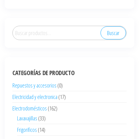
Buscar
Buscar
por:
CATEGORÍAS DE PRODUCTO
Repuestos y accesorios
(0)
Electricidad y electronica
(17)
Electrodomésticos
(162)
Lavavajillas
(33)
Frigorificos
(14)