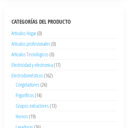
CATEGORÍAS DEL PRODUCTO
Articulos Hogar
(0)
Articulos profesionales
(0)
Articulos Tecnologicos
(0)
Electricidad y electronica
(17)
Electrodomésticos
(162)
Congeladores
(26)
Frigorificos
(14)
Grupos extractores
(13)
Hornos
(19)
Lavadoras
(36)