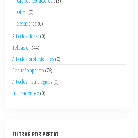
Grupos extractores
(13)
Otros
(0)
Secadoras
(6)
Articulos Hogar
(0)
Television
(44)
Articulos profesionales
(0)
Pequeño aparato
(76)
Articulos Tecnologicos
(0)
Iluminacion led
(0)
FILTRAR POR PRECIO