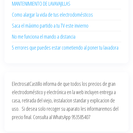
MANTENIMIENTO DE LAVAVAJILLAS
Como alargar la vida de tus electrodomésticos
Saca el máximo partido a tu TV este invierno
No me funciona el mando a distancia
5 errores que puedes estar cometiendo al poner tu lavadora
ElectrosatCastillo informa de que todos los precios de gran
electrodoméstico y electrónica en la web incluyen entrega a
casa, retirada del viejo, instalacion standar y explicacion de
uso. Si desea solo recoger su aparato les informaremos del
precio final. Consulta al WhatsApp 953585407