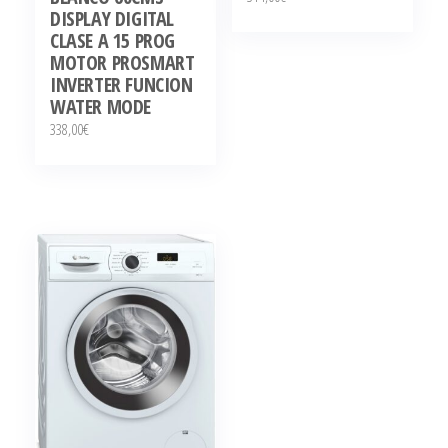
DISPLAY DIGITAL
CLASE A 15 PROG
MOTOR PROSMART
INVERTER FUNCION
WATER MODE
338,00
€