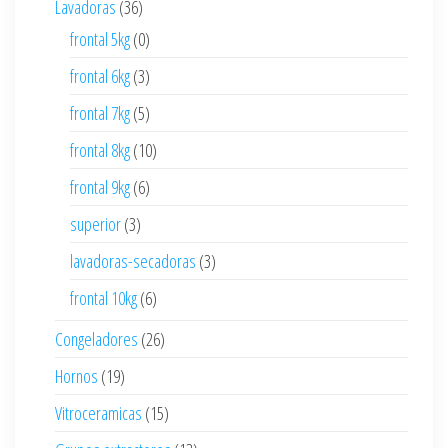
Lavadoras
(36)
frontal 5kg
(0)
frontal 6kg
(3)
frontal 7kg
(5)
frontal 8kg
(10)
frontal 9kg
(6)
superior
(3)
lavadoras-secadoras
(3)
frontal 10kg
(6)
Congeladores
(26)
Hornos
(19)
Vitroceramicas
(15)