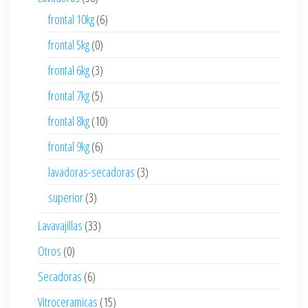
frontal 10kg
(6)
frontal 5kg
(0)
frontal 6kg
(3)
frontal 7kg
(5)
frontal 8kg
(10)
frontal 9kg
(6)
lavadoras-secadoras
(3)
superior
(3)
Lavavajillas
(33)
Otros
(0)
Secadoras
(6)
Vitroceramicas
(15)