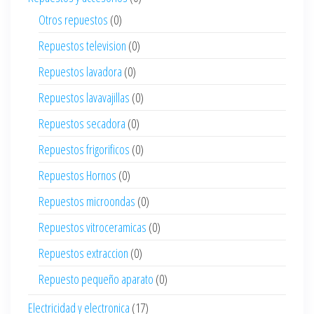
Otros repuestos
(0)
Repuestos television
(0)
Repuestos lavadora
(0)
Repuestos lavavajillas
(0)
Repuestos secadora
(0)
Repuestos frigorificos
(0)
Repuestos Hornos
(0)
Repuestos microondas
(0)
Repuestos vitroceramicas
(0)
Repuestos extraccion
(0)
Repuesto pequeño aparato
(0)
Electricidad y electronica
(17)