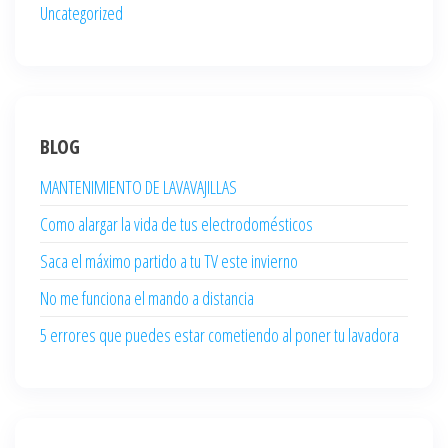
Uncategorized
BLOG
MANTENIMIENTO DE LAVAVAJILLAS
Como alargar la vida de tus electrodomésticos
Saca el máximo partido a tu TV este invierno
No me funciona el mando a distancia
5 errores que puedes estar cometiendo al poner tu lavadora