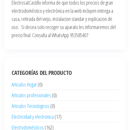
ElectrosatCastillo informa de que todos los precios de gran
electrodoméstico y electrónica en la web incluyen entrega a
casa, retirada del viejo, instalacion standar y explicacion de
uso. Si desea solo recoger su aparato les informaremos del
precio final. Consulta al WhatsApp 953585407
CATEGORÍAS DEL PRODUCTO
Articulos Hogar
(0)
Articulos profesionales
(0)
Articulos Tecnologicos
(0)
Electricidad y electronica
(17)
Electrodomésticos
(162)