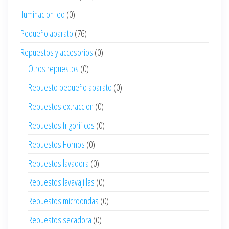
Iluminacion led
(0)
Pequeño aparato
(76)
Repuestos y accesorios
(0)
Otros repuestos
(0)
Repuesto pequeño aparato
(0)
Repuestos extraccion
(0)
Repuestos frigorificos
(0)
Repuestos Hornos
(0)
Repuestos lavadora
(0)
Repuestos lavavajillas
(0)
Repuestos microondas
(0)
Repuestos secadora
(0)