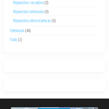
Repuestos secadora
(0)
Repuestos television
(0)
Repuestos vitroceramicas
(0)
Television
(44)
Todo
(2)