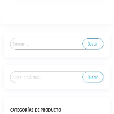
Buscar:
Buscar
Buscar
por:
CATEGORÍAS DE PRODUCTO