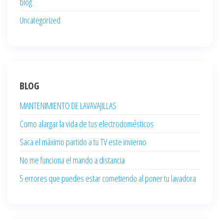
blog
Uncategorized
BLOG
MANTENIMIENTO DE LAVAVAJILLAS
Como alargar la vida de tus electrodomésticos
Saca el máximo partido a tu TV este invierno
No me funciona el mando a distancia
5 errores que puedes estar cometiendo al poner tu lavadora