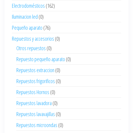
Electrodomésticos
(162)
Iluminacion led
(0)
Pequeño aparato
(76)
Repuestos y accesorios
(0)
Otros repuestos
(0)
Repuesto pequeño aparato
(0)
Repuestos extraccion
(0)
Repuestos frigorificos
(0)
Repuestos Hornos
(0)
Repuestos lavadora
(0)
Repuestos lavavajillas
(0)
Repuestos microondas
(0)