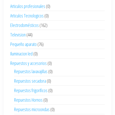
Articulos profesionales
(0)
Articulos Tecnologicos
(0)
Electrodomésticos
(162)
Television
(44)
Pequeño aparato
(76)
Iluminacion led
(0)
Repuestos y accesorios
(0)
Repuestos lavavajillas
(0)
Repuestos secadora
(0)
Repuestos frigorificos
(0)
Repuestos Hornos
(0)
Repuestos microondas
(0)