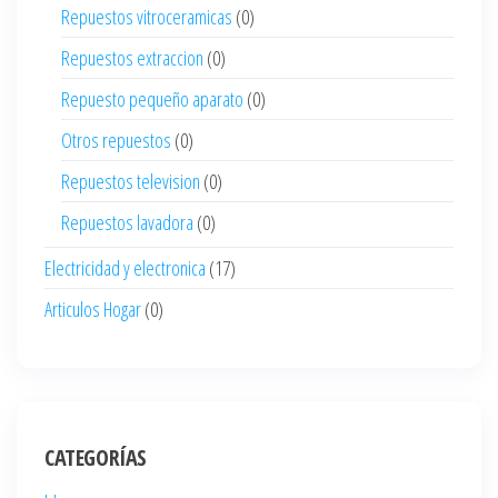
Repuestos vitroceramicas
(0)
Repuestos extraccion
(0)
Repuesto pequeño aparato
(0)
Otros repuestos
(0)
Repuestos television
(0)
Repuestos lavadora
(0)
Electricidad y electronica
(17)
Articulos Hogar
(0)
CATEGORÍAS