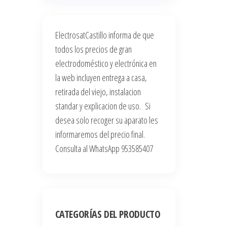
ElectrosatCastillo informa de que
todos los precios de gran
electrodoméstico y electrónica en
la web incluyen entrega a casa,
retirada del viejo, instalacion
standar y explicacion de uso. Si
desea solo recoger su aparato les
informaremos del precio final.
Consulta al WhatsApp 953585407
CATEGORÍAS DEL PRODUCTO