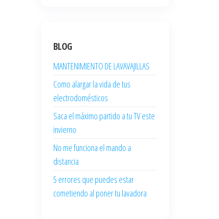
BLOG
MANTENIMIENTO DE LAVAVAJILLAS
Como alargar la vida de tus
electrodomésticos
Saca el máximo partido a tu TV este
invierno
No me funciona el mando a
distancia
5 errores que puedes estar
cometiendo al poner tu lavadora