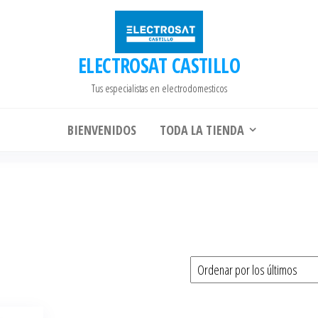
ELECTROSAT CASTILLO
Tus especialistas en electrodomesticos
BIENVENIDOS
TODA LA TIENDA