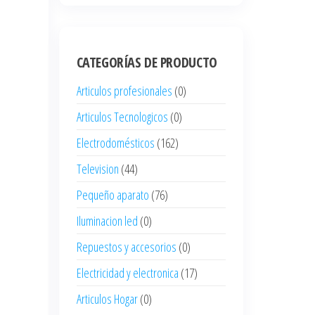
CATEGORÍAS DE PRODUCTO
Articulos profesionales
(0)
Articulos Tecnologicos
(0)
Electrodomésticos
(162)
Television
(44)
Pequeño aparato
(76)
Iluminacion led
(0)
Repuestos y accesorios
(0)
Electricidad y electronica
(17)
Articulos Hogar
(0)