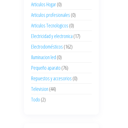
Articulos Hogar
(0)
Articulos profesionales
(0)
Articulos Tecnologicos
(0)
Electricidad y electronica
(17)
Electrodomésticos
(162)
Iluminacion led
(0)
Pequeño aparato
(76)
Repuestos y accesorios
(0)
Television
(44)
Todo
(2)