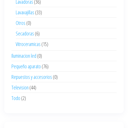
Lavadoras
(36)
Lavavajillas
(33)
Otros
(0)
Secadoras
(6)
Vitroceramicas
(15)
Iluminacion led
(0)
Pequeño aparato
(76)
Repuestos y accesorios
(0)
Television
(44)
Todo
(2)