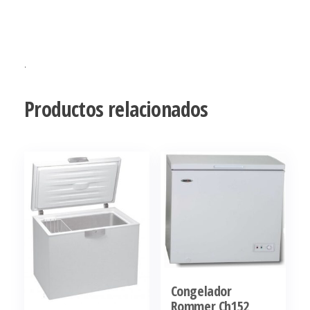
.
Productos relacionados
Congelador
Rommer Ch152