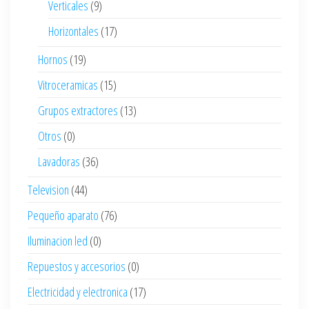
Verticales
(9)
Horizontales
(17)
Hornos
(19)
Vitroceramicas
(15)
Grupos extractores
(13)
Otros
(0)
Lavadoras
(36)
Television
(44)
Pequeño aparato
(76)
Iluminacion led
(0)
Repuestos y accesorios
(0)
Electricidad y electronica
(17)