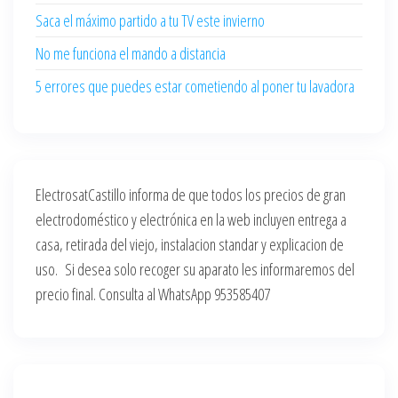
Saca el máximo partido a tu TV este invierno
No me funciona el mando a distancia
5 errores que puedes estar cometiendo al poner tu lavadora
ElectrosatCastillo informa de que todos los precios de gran
electrodoméstico y electrónica en la web incluyen entrega a
casa, retirada del viejo, instalacion standar y explicacion de
uso. Si desea solo recoger su aparato les informaremos del
precio final. Consulta al WhatsApp 953585407