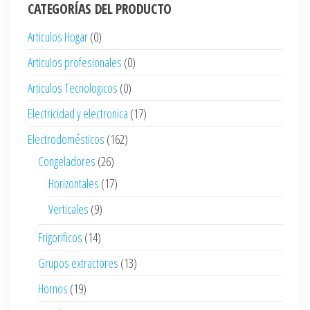
CATEGORÍAS DEL PRODUCTO
Articulos Hogar
(0)
Articulos profesionales
(0)
Articulos Tecnologicos
(0)
Electricidad y electronica
(17)
Electrodomésticos
(162)
Congeladores
(26)
Horizontales
(17)
Verticales
(9)
Frigorificos
(14)
Grupos extractores
(13)
Hornos
(19)