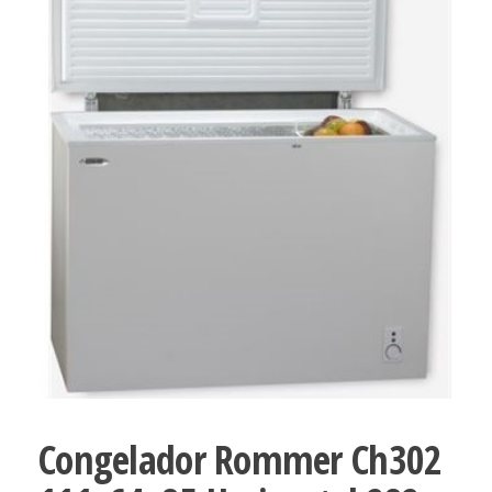
Congelador Rommer Ch302