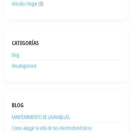
Articulos Hogar
(0)
CATEGORÍAS
blog
Uncategorized
BLOG
MANTENIMIENTO DE LAVAVAJILLAS
Como alargar la vida de tus electrodomésticos