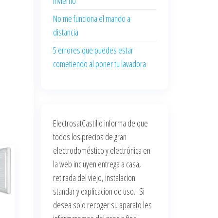
invierno
No me funciona el mando a
distancia
5 errores que puedes estar
cometiendo al poner tu lavadora
ElectrosatCastillo informa de que
todos los precios de gran
electrodoméstico y electrónica en
la web incluyen entrega a casa,
retirada del viejo, instalacion
standar y explicacion de uso. Si
desea solo recoger su aparato les