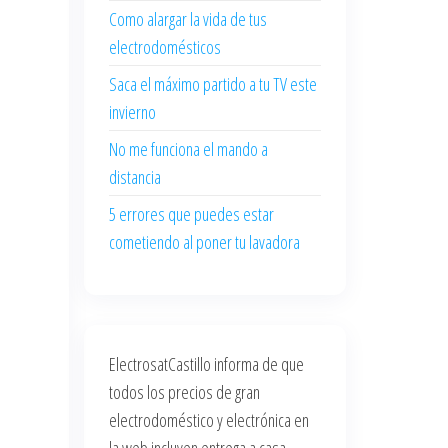
Como alargar la vida de tus
electrodomésticos
Saca el máximo partido a tu TV este
invierno
No me funciona el mando a
distancia
5 errores que puedes estar
cometiendo al poner tu lavadora
ElectrosatCastillo informa de que
todos los precios de gran
electrodoméstico y electrónica en