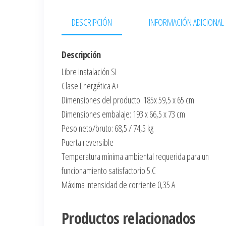
DESCRIPCIÓN
INFORMACIÓN ADICIONAL
Descripción
Libre instalación SI
Clase Energética A+
Dimensiones del producto: 185x 59,5 x 65 cm
Dimensiones embalaje: 193 x 66,5 x 73 cm
Peso neto/bruto: 68,5 / 74,5 kg
Puerta reversible
Temperatura mínima ambiental requerida para un
funcionamiento satisfactorio 5.C
Máxima intensidad de corriente 0,35 A
Productos relacionados