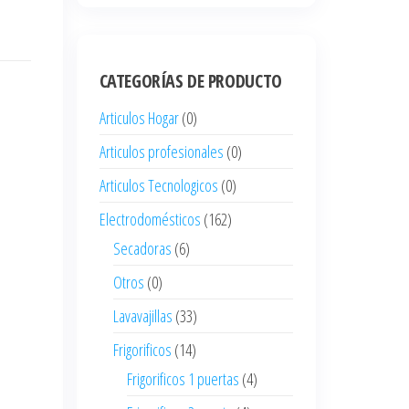
CATEGORÍAS DE PRODUCTO
Articulos Hogar
(0)
Articulos profesionales
(0)
Articulos Tecnologicos
(0)
Electrodomésticos
(162)
Secadoras
(6)
Otros
(0)
Lavavajillas
(33)
Frigorificos
(14)
Frigorificos 1 puertas
(4)