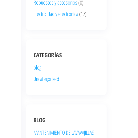
Repuestos y accesorios
(0)
Electricidad y electronica
(17)
CATEGORÍAS
blog
Uncategorized
BLOG
MANTENIMIENTO DE LAVAVAJILLAS