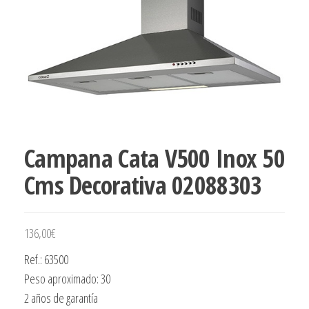
Campana Cata V500 Inox 50
Cms Decorativa 02088303
136,00
€
Ref.: 63500
Peso aproximado: 30
2 años de garantía