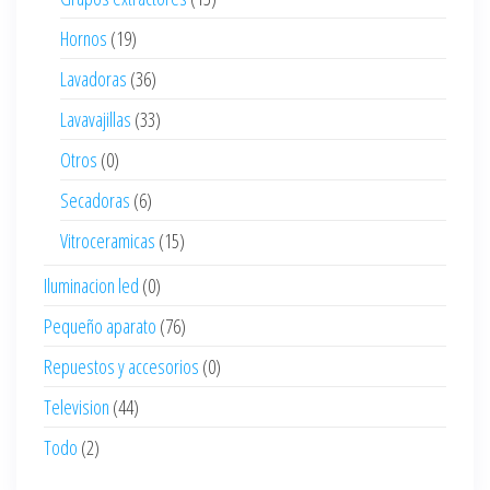
Hornos
(19)
Lavadoras
(36)
Lavavajillas
(33)
Otros
(0)
Secadoras
(6)
Vitroceramicas
(15)
Iluminacion led
(0)
Pequeño aparato
(76)
Repuestos y accesorios
(0)
Television
(44)
Todo
(2)