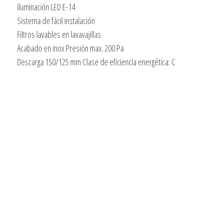
Iluminación LED E-14
Sistema de fácil instalación
Filtros lavables en lavavajillas
Acabado en inox Presión max. 200 Pa
Descarga 150/125 mm Clase de eficiencia energética: C