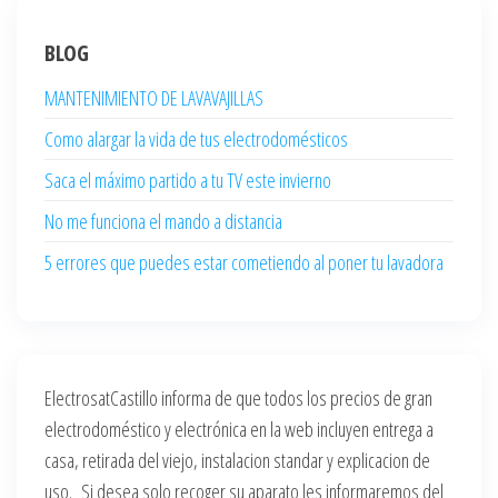
BLOG
MANTENIMIENTO DE LAVAVAJILLAS
Como alargar la vida de tus electrodomésticos
Saca el máximo partido a tu TV este invierno
No me funciona el mando a distancia
5 errores que puedes estar cometiendo al poner tu lavadora
ElectrosatCastillo informa de que todos los precios de gran
electrodoméstico y electrónica en la web incluyen entrega a
casa, retirada del viejo, instalacion standar y explicacion de
uso. Si desea solo recoger su aparato les informaremos del