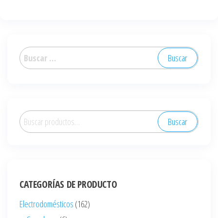
Buscar:
Buscar
Buscar
por:
CATEGORÍAS DE PRODUCTO
Electrodomésticos
(162)