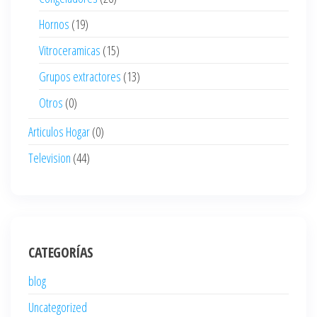
Hornos
(19)
Vitroceramicas
(15)
Grupos extractores
(13)
Otros
(0)
Articulos Hogar
(0)
Television
(44)
CATEGORÍAS
blog
Uncategorized