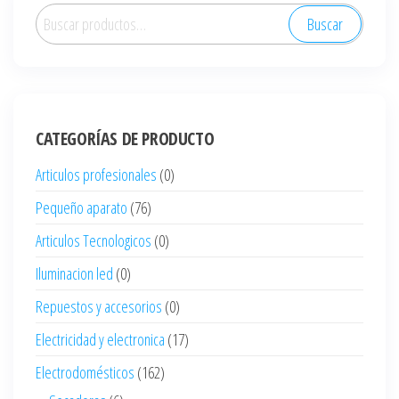
Buscar
Buscar
por:
CATEGORÍAS DE PRODUCTO
Articulos profesionales
(0)
Pequeño aparato
(76)
Articulos Tecnologicos
(0)
Iluminacion led
(0)
Repuestos y accesorios
(0)
Electricidad y electronica
(17)
Electrodomésticos
(162)