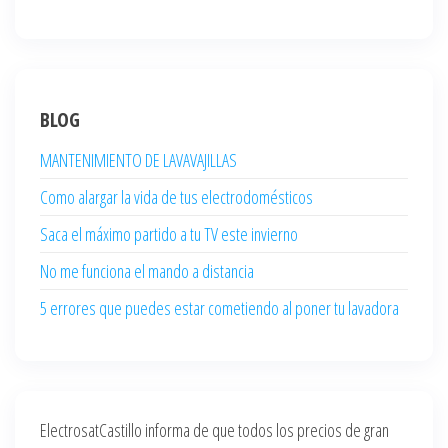
BLOG
MANTENIMIENTO DE LAVAVAJILLAS
Como alargar la vida de tus electrodomésticos
Saca el máximo partido a tu TV este invierno
No me funciona el mando a distancia
5 errores que puedes estar cometiendo al poner tu lavadora
ElectrosatCastillo informa de que todos los precios de gran