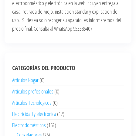
electrodoméstico y electrónica en la web incluyen entrega a
casa, retirada del viejo, instalacion standar y explicacion de
uso. Si desea solo recoger su aparato les informaremos del
precio final. Consulta al WhatsApp 953585407
CATEGORÍAS DEL PRODUCTO
Articulos Hogar
(0)
Articulos profesionales
(0)
Articulos Tecnologicos
(0)
Electricidad y electronica
(17)
Electrodomésticos
(162)
Congeladores
(26)