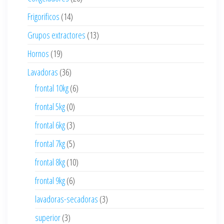
Frigorificos
(14)
Grupos extractores
(13)
Hornos
(19)
Lavadoras
(36)
frontal 10kg
(6)
frontal 5kg
(0)
frontal 6kg
(3)
frontal 7kg
(5)
frontal 8kg
(10)
frontal 9kg
(6)
lavadoras-secadoras
(3)
superior
(3)