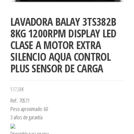
LAVADORA BALAY 3TS382B
8KG 1200RPM DISPLAY LED
CLASE A MOTOR EXTRA
SILENCIO AQUA CONTROL
PLUS SENSOR DE CARGA
517,00
€
Ref.: 70571
Peso aproximado: 60
3 años de garantía
Disponible para reserva