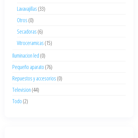
Lavavajillas
(33)
Otros
(0)
Secadoras
(6)
Vitroceramicas
(15)
Iluminacion led
(0)
Pequeño aparato
(76)
Repuestos y accesorios
(0)
Television
(44)
Todo
(2)