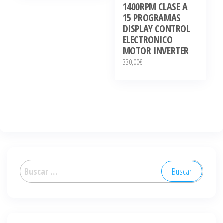
1400RPM CLASE A
15 PROGRAMAS
DISPLAY CONTROL
ELECTRONICO
MOTOR INVERTER
330,00
€
Buscar: