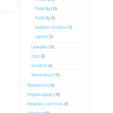
frontal 8kg
(10)
frontal 9kg
(6)
lavadoras-secadoras
(3)
superior
(3)
Lavavajillas
(33)
Otros
(0)
Secadoras
(6)
Vitroceramicas
(15)
Iluminacion led
(0)
Pequeño aparato
(76)
Repuestos y accesorios
(0)