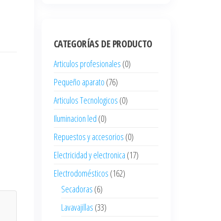
CATEGORÍAS DE PRODUCTO
Articulos profesionales
(0)
Pequeño aparato
(76)
Articulos Tecnologicos
(0)
Iluminacion led
(0)
Repuestos y accesorios
(0)
Electricidad y electronica
(17)
Electrodomésticos
(162)
Secadoras
(6)
Lavavajillas
(33)