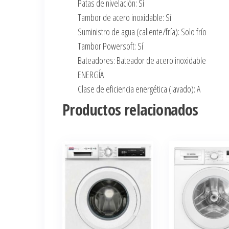
Patas de nivelación: Sí
Tambor de acero inoxidable: Sí
Suministro de agua (caliente/fría): Solo frío
Tambor Powersoft: Sí
Bateadores: Bateador de acero inoxidable
ENERGÍA
Clase de eficiencia energética (lavado): A
Productos relacionados