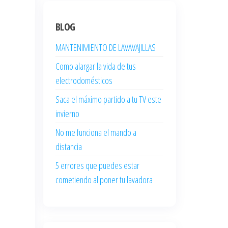
BLOG
MANTENIMIENTO DE LAVAVAJILLAS
Como alargar la vida de tus
electrodomésticos
Saca el máximo partido a tu TV este
invierno
No me funciona el mando a
distancia
5 errores que puedes estar
cometiendo al poner tu lavadora