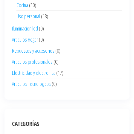
Cocina
(30)
Uso personal
(18)
Iluminacion led
(0)
Articulos Hogar
(0)
Repuestos y accesorios
(0)
Articulos profesionales
(0)
Electricidad y electronica
(17)
Articulos Tecnologicos
(0)
CATEGORÍAS