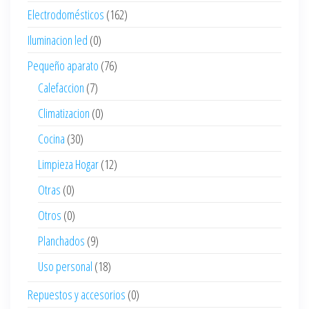
Electrodomésticos
(162)
Iluminacion led
(0)
Pequeño aparato
(76)
Calefaccion
(7)
Climatizacion
(0)
Cocina
(30)
Limpieza Hogar
(12)
Otras
(0)
Otros
(0)
Planchados
(9)
Uso personal
(18)
Repuestos y accesorios
(0)