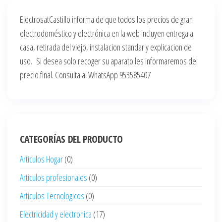
ElectrosatCastillo informa de que todos los precios de gran
electrodoméstico y electrónica en la web incluyen entrega a
casa, retirada del viejo, instalacion standar y explicacion de
uso. Si desea solo recoger su aparato les informaremos del
precio final. Consulta al WhatsApp 953585407
CATEGORÍAS DEL PRODUCTO
Articulos Hogar
(0)
Articulos profesionales
(0)
Articulos Tecnologicos
(0)
Electricidad y electronica
(17)