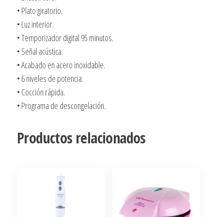
• Plato giratorio.
• Luz interior.
• Temporizador digital 95 minutos.
• Señal acústica.
• Acabado en acero inoxidable.
• 6 niveles de potencia.
• Cocción rápida.
• Programa de descongelación.
Productos relacionados