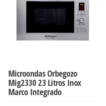
Microondas Orbegozo
Mig2330 23 Litros Inox
Marco Integrado