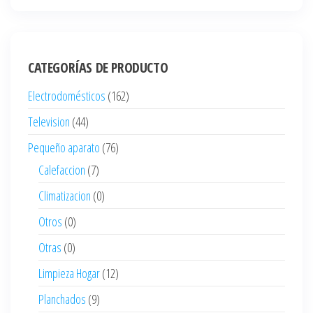
CATEGORÍAS DE PRODUCTO
Electrodomésticos
(162)
Television
(44)
Pequeño aparato
(76)
Calefaccion
(7)
Climatizacion
(0)
Otros
(0)
Otras
(0)
Limpieza Hogar
(12)
Planchados
(9)