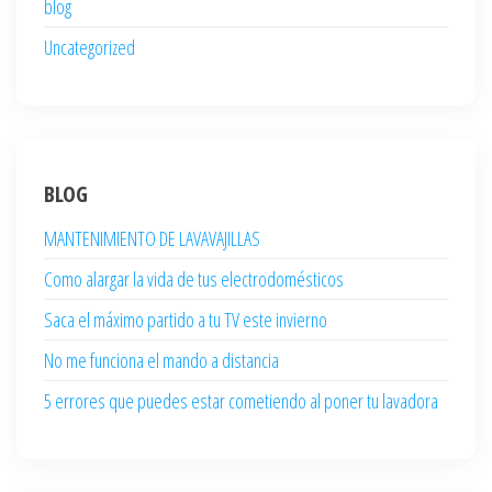
blog
Uncategorized
BLOG
MANTENIMIENTO DE LAVAVAJILLAS
Como alargar la vida de tus electrodomésticos
Saca el máximo partido a tu TV este invierno
No me funciona el mando a distancia
5 errores que puedes estar cometiendo al poner tu lavadora