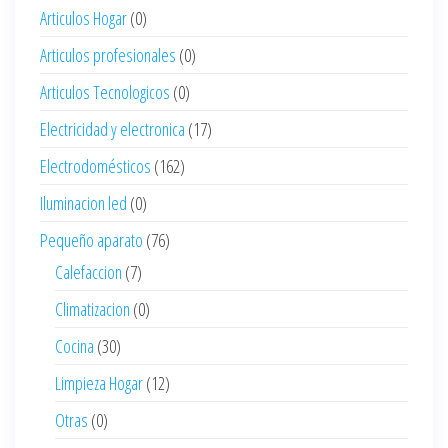
Articulos Hogar
(0)
Articulos profesionales
(0)
Articulos Tecnologicos
(0)
Electricidad y electronica
(17)
Electrodomésticos
(162)
Iluminacion led
(0)
Pequeño aparato
(76)
Calefaccion
(7)
Climatizacion
(0)
Cocina
(30)
Limpieza Hogar
(12)
Otras
(0)