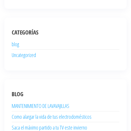
CATEGORÍAS
blog
Uncategorized
BLOG
MANTENIMIENTO DE LAVAVAJILLAS
Como alargar la vida de tus electrodomésticos
Saca el máximo partido a tu TV este invierno