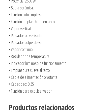
• Potencia: 2600 W.
• Suela cerámica.
• Función auto limpieza.
• Función de planchado en seco.
• Vapor vertical.
• Pulsador pulverizador.
• Pulsador golpe de vapor.
• Vapor continuo.
• Regulador de temperatura.
• Indicador luminoso de funcionamiento.
• Empuñadura suave al tacto.
• Cable de alimentación pivotante.
• Capacidad: 0,35 l.
• Función para expulsar vapor.
Productos relacionados