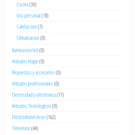
Cocina
(30)
Uso personal
(18)
Calefaccion
(7)
Climatizacion
(0)
Iluminacion led
(0)
Articulos Hogar
(0)
Repuestos y accesorios
(0)
Articulos profesionales
(0)
Electricidad y electronica
(17)
Articulos Tecnologicos
(0)
Electrodomésticos
(162)
Television
(44)