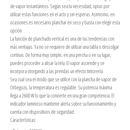
de vapor instantáneos. Según sea tu necesidad, optas por
utilizar estas funciones en el acto y sin esperas. Asimismo, en
ocasiones es necesario planchar en seco y basta con elegir esta
opción.
La función de planchado vertical es una de las tendencias con
más ventajas. Ya no se requiere de utilizar una tabla o descolgar
cortinas. De forma muy simple, en una percha o en su lugar,
puedes proceder a alisar la tela. El vapor asciende y se
incorpora otorgando a las prendas un efecto tintorería.
Sea cual sea el modo que se utilice con la plancha de vapor de
Orbegozo, la temperatura es regulable. Su potencia máxima
llega a 2600 W lo que la convierte en una gran competencia. El
indicador luminoso mantiene alerta sobre su funcionamiento y
cuenta con dispositivos de seguridad.
Características: