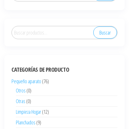
Buscar
Buscar
por:
CATEGORÍAS DE PRODUCTO
Pequeño aparato
(76)
Otros
(0)
Otras
(0)
Limpieza Hogar
(12)
Planchados
(9)