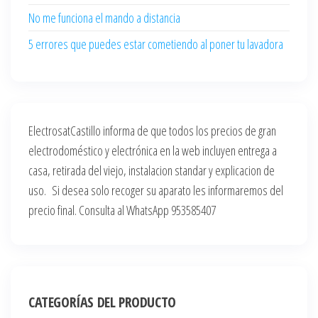
No me funciona el mando a distancia
5 errores que puedes estar cometiendo al poner tu lavadora
ElectrosatCastillo informa de que todos los precios de gran
electrodoméstico y electrónica en la web incluyen entrega a
casa, retirada del viejo, instalacion standar y explicacion de
uso. Si desea solo recoger su aparato les informaremos del
precio final. Consulta al WhatsApp 953585407
CATEGORÍAS DEL PRODUCTO