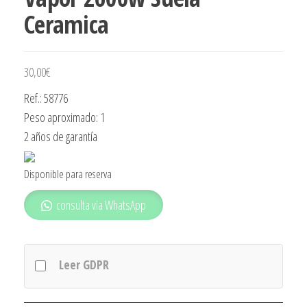
Ceramica
30,00
€
Ref.: 58776
Peso aproximado: 1
2 años de garantía
Disponible para reserva
consulta via WhatsApp
Leer GDPR