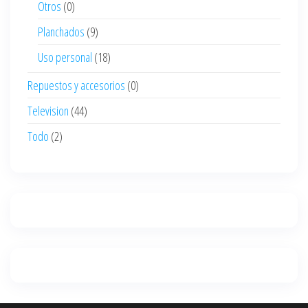
Otros
(0)
Planchados
(9)
Uso personal
(18)
Repuestos y accesorios
(0)
Television
(44)
Todo
(2)