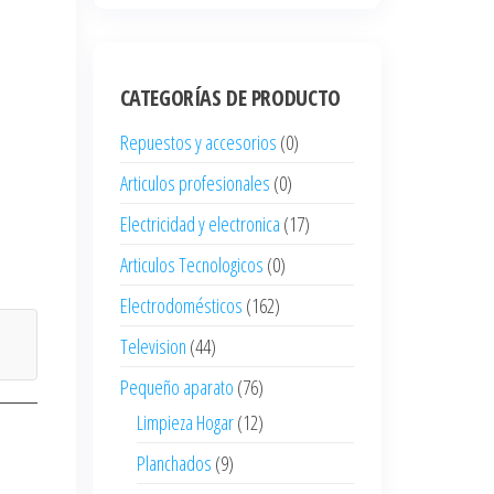
CATEGORÍAS DE PRODUCTO
Repuestos y accesorios
(0)
Articulos profesionales
(0)
Electricidad y electronica
(17)
Articulos Tecnologicos
(0)
Electrodomésticos
(162)
Television
(44)
Pequeño aparato
(76)
Limpieza Hogar
(12)
Planchados
(9)