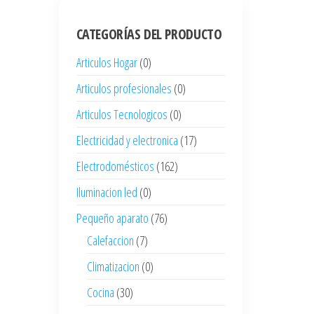
CATEGORÍAS DEL PRODUCTO
Articulos Hogar
(0)
Articulos profesionales
(0)
Articulos Tecnologicos
(0)
Electricidad y electronica
(17)
Electrodomésticos
(162)
Iluminacion led
(0)
Pequeño aparato
(76)
Calefaccion
(7)
Climatizacion
(0)
Cocina
(30)