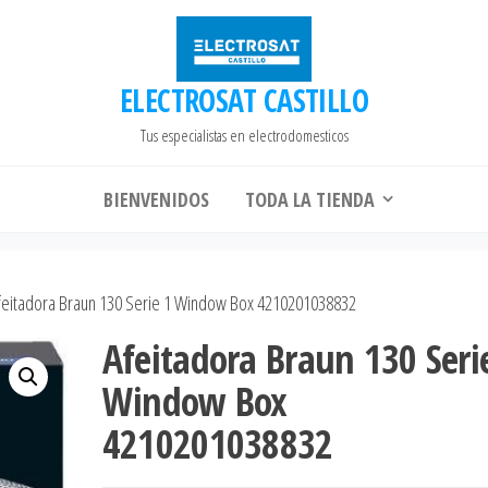
ELECTROSAT CASTILLO
Tus especialistas en electrodomesticos
BIENVENIDOS
TODA LA TIENDA
eitadora Braun 130 Serie 1 Window Box 4210201038832
Afeitadora Braun 130 Seri
Window Box
4210201038832