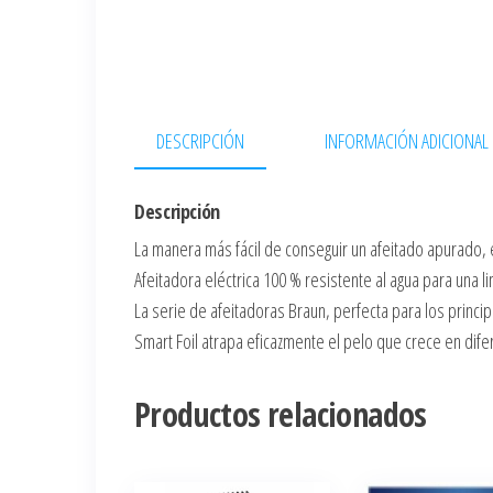
DESCRIPCIÓN
INFORMACIÓN ADICIONAL
Descripción
La manera más fácil de conseguir un afeitado apurado, e
Afeitadora eléctrica 100 % resistente al agua para una lim
La serie de afeitadoras Braun, perfecta para los princi
Smart Foil atrapa eficazmente el pelo que crece en dif
Productos relacionados