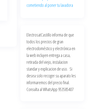
cometiendo al poner tu lavadora
ElectrosatCastillo informa de que
todos los precios de gran
electrodoméstico y electrónica en
la web incluyen entrega a casa,
retirada del viejo, instalacion
standar y explicacion de uso. Si
desea solo recoger su aparato les
informaremos del precio final.
Consulta al WhatsApp 953585407