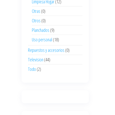
Limpieza Hogar
(12)
Otras
(0)
Otros
(0)
Planchados
(9)
Uso personal
(18)
Repuestos y accesorios
(0)
Television
(44)
Todo
(2)