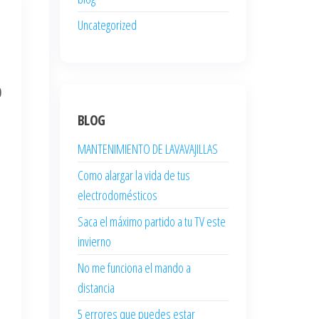
Uncategorized
0
BLOG
MANTENIMIENTO DE LAVAVAJILLAS
Como alargar la vida de tus
electrodomésticos
Saca el máximo partido a tu TV este
invierno
No me funciona el mando a
distancia
5 errores que puedes estar