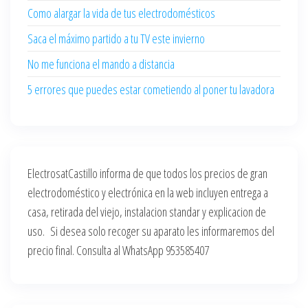
Como alargar la vida de tus electrodomésticos
Saca el máximo partido a tu TV este invierno
No me funciona el mando a distancia
5 errores que puedes estar cometiendo al poner tu lavadora
ElectrosatCastillo informa de que todos los precios de gran
electrodoméstico y electrónica en la web incluyen entrega a
casa, retirada del viejo, instalacion standar y explicacion de
uso. Si desea solo recoger su aparato les informaremos del
precio final. Consulta al WhatsApp 953585407