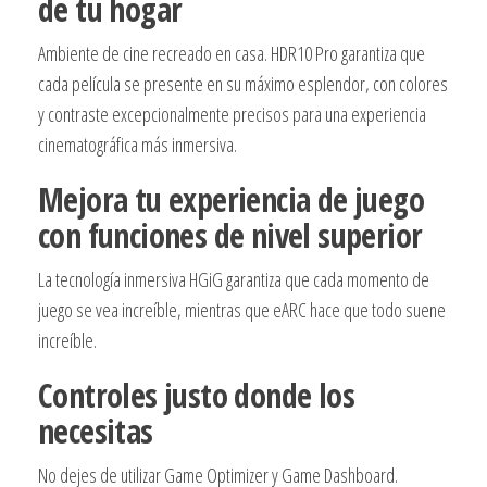
de tu hogar
Ambiente de cine recreado en casa. HDR10 Pro garantiza que
cada película se presente en su máximo esplendor, con colores
y contraste excepcionalmente precisos para una experiencia
cinematográfica más inmersiva.
Mejora tu experiencia de juego
con funciones de nivel superior
La tecnología inmersiva HGiG garantiza que cada momento de
juego se vea increíble, mientras que eARC hace que todo suene
increíble.
Controles justo donde los
necesitas
No dejes de utilizar Game Optimizer y Game Dashboard.