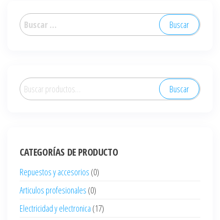
Buscar:
Buscar
Buscar
por:
CATEGORÍAS DE PRODUCTO
Repuestos y accesorios
(0)
Articulos profesionales
(0)
Electricidad y electronica
(17)