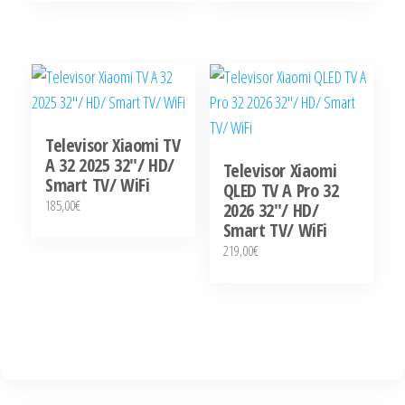
Televisor Xiaomi TV
A 32 2025 32″/ HD/
Televisor Xiaomi
Smart TV/ WiFi
QLED TV A Pro 32
185,00
€
2026 32″/ HD/
Smart TV/ WiFi
219,00
€