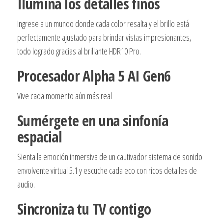
Ilumina los detalles finos
Ingrese a un mundo donde cada color resalta y el brillo está
perfectamente ajustado para brindar vistas impresionantes,
todo logrado gracias al brillante HDR10 Pro.
Procesador Alpha 5 AI Gen6
Vive cada momento aún más real
Sumérgete en una sinfonía
espacial
Sienta la emoción inmersiva de un cautivador sistema de sonido
envolvente virtual 5.1 y escuche cada eco con ricos detalles de
audio.
Sincroniza tu TV contigo