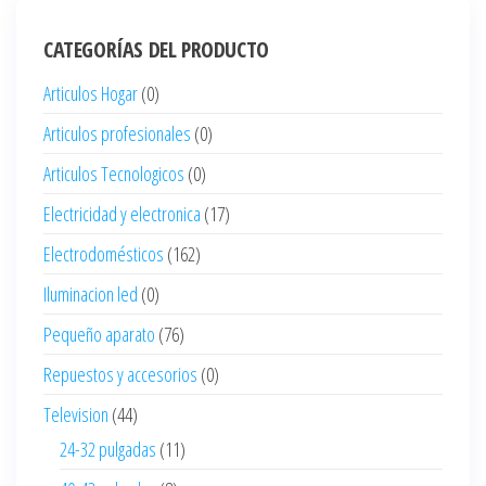
CATEGORÍAS DEL PRODUCTO
Articulos Hogar
(0)
Articulos profesionales
(0)
Articulos Tecnologicos
(0)
Electricidad y electronica
(17)
Electrodomésticos
(162)
Iluminacion led
(0)
Pequeño aparato
(76)
Repuestos y accesorios
(0)
Television
(44)
24-32 pulgadas
(11)