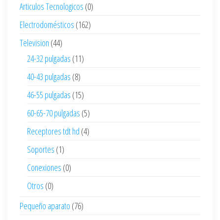
Articulos Tecnologicos
(0)
Electrodomésticos
(162)
Television
(44)
24-32 pulgadas
(11)
40-43 pulgadas
(8)
46-55 pulgadas
(15)
60-65-70 pulgadas
(5)
Receptores tdt hd
(4)
Soportes
(1)
Conexiones
(0)
Otros
(0)
Pequeño aparato
(76)