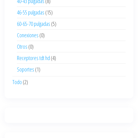
40-43 pulgadas
(8)
46-55 pulgadas
(15)
60-65-70 pulgadas
(5)
Conexiones
(0)
Otros
(0)
Receptores tdt hd
(4)
Soportes
(1)
Todo
(2)