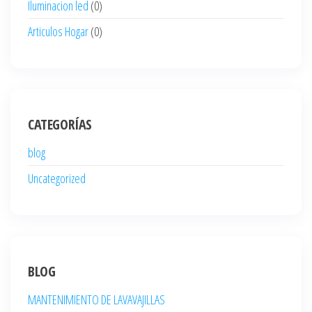
Iluminacion led
(0)
Articulos Hogar
(0)
CATEGORÍAS
blog
Uncategorized
BLOG
MANTENIMIENTO DE LAVAVAJILLAS