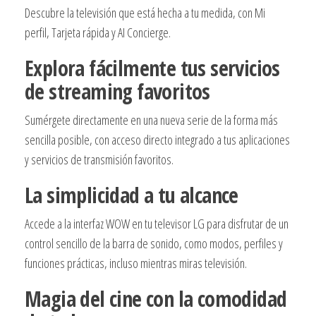
Descubre la televisión que está hecha a tu medida, con Mi
perfil, Tarjeta rápida y AI Concierge.
Explora fácilmente tus servicios
de streaming favoritos
Sumérgete directamente en una nueva serie de la forma más
sencilla posible, con acceso directo integrado a tus aplicaciones
y servicios de transmisión favoritos.
La simplicidad a tu alcance
Accede a la interfaz WOW en tu televisor LG para disfrutar de un
control sencillo de la barra de sonido, como modos, perfiles y
funciones prácticas, incluso mientras miras televisión.
Magia del cine con la comodidad