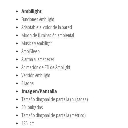
Ambilight
Funciones Ambilight
Adaptable al color de la pared
Modo de iluminación ambiental
Música y Ambilight
AmbiSleep
Alarma al amanecer
Animación de FTI de Ambilight
Versión Ambilight
3 lados
Imagen/Pantalla
Tamaño diagonal de pantalla (pulgadas)
50 pulgadas
Tamaño diagonal de pantalla (métrico)
126 cm