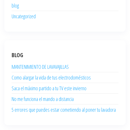
blog
Uncategorized
BLOG
MANTENIMIENTO DE LAVAVAJILLAS
Como alargar la vida de tus electrodomésticos
Saca el máximo partido a tu TV este invierno
No me funciona el mando a distancia
5 errores que puedes estar cometiendo al poner tu lavadora