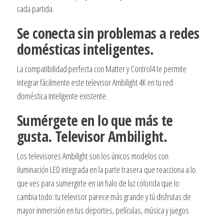
cada partida.
Se conecta sin problemas a redes
domésticas inteligentes.
La compatibilidad perfecta con Matter y Control4 te permite
integrar fácilmente este televisor Ambilight 4K en tu red
doméstica inteligente existente.
Sumérgete en lo que más te
gusta. Televisor Ambilight.
Los televisores Ambilight son los únicos modelos con
iluminación LED integrada en la parte trasera que reacciona a lo
que ves para sumergirte en un halo de luz colorida que lo
cambia todo: tu televisor parece más grande y tú disfrutas de
mayor inmersión en tus deportes, películas, música y juegos