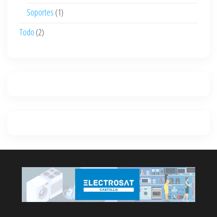
Soportes
(1)
Todo
(2)