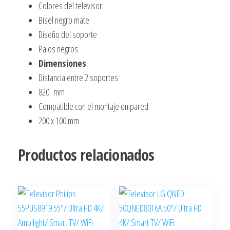
Colores del televisor
Bisel negro mate
Diseño del soporte
Palos negros
Dimensiones
Distancia entre 2 soportes
820 mm
Compatible con el montaje en pared
200 x 100 mm
Productos relacionados