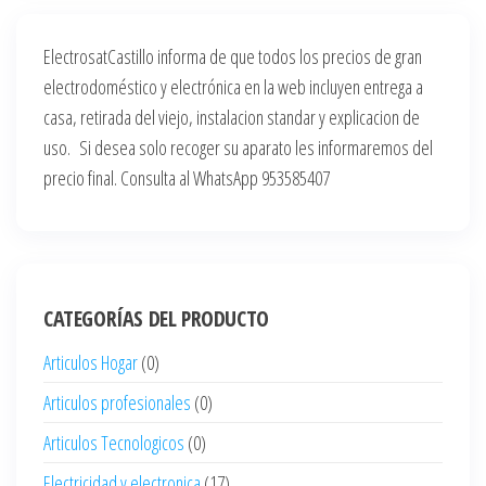
ElectrosatCastillo informa de que todos los precios de gran
electrodoméstico y electrónica en la web incluyen entrega a
casa, retirada del viejo, instalacion standar y explicacion de
uso. Si desea solo recoger su aparato les informaremos del
precio final. Consulta al WhatsApp 953585407
CATEGORÍAS DEL PRODUCTO
Articulos Hogar
(0)
Articulos profesionales
(0)
Articulos Tecnologicos
(0)
Electricidad y electronica
(17)