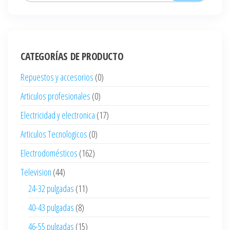
CATEGORÍAS DE PRODUCTO
Repuestos y accesorios
(0)
Articulos profesionales
(0)
Electricidad y electronica
(17)
Articulos Tecnologicos
(0)
Electrodomésticos
(162)
Television
(44)
24-32 pulgadas
(11)
40-43 pulgadas
(8)
46-55 pulgadas
(15)