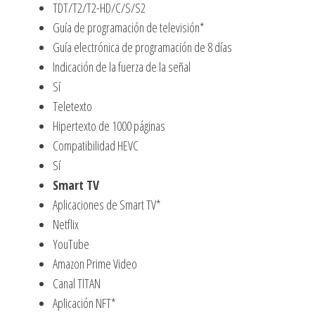
TDT/T2/T2-HD/C/S/S2
Guía de programación de televisión*
Guía electrónica de programación de 8 días
Indicación de la fuerza de la señal
Sí
Teletexto
Hipertexto de 1000 páginas
Compatibilidad HEVC
Sí
Smart TV
Aplicaciones de Smart TV*
Netflix
YouTube
Amazon Prime Video
Canal TITAN
Aplicación NFT*