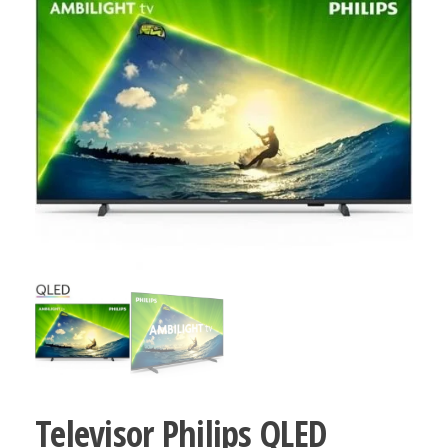
Televisor Philips QLED