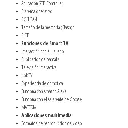
Aplicación STB Controller
Sistema operativo
SO TITAN
Tamaño de la memoria (Flash)*
8 GB
Funciones de Smart TV
Interacción con el usuario
Duplicación de pantalla
Televisión interactiva
HbbTV
Experiencia de domótica
Funciona con Amazon Alexa
Funciona con el Asistente de Google
MATERIA
Aplicaciones multimedia
Formatos de reproducción de vídeo