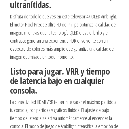
ultranítidas.
Disfruta de todo lo que ves en este televisor 4K QLED Ambilight.
El motor Pixel Precise Ultra HD de Philips optimiza la calidad de
imagen, mientras que la tecnología QLED eleva el brillo y el
contraste generan una experiencia HDR envolvente con un
espectro de colores más amplio que garantiza una calidad de
imagen optimizada en todo momento.
Listo para jugar. VRR y tiempo
de latencia bajo en cualquier
consola.
La conectividad HDMI VRR te permite sacar el máximo partido a
tu consola, con partidas y gráficos fluidos. El ajuste de bajo
tiempo de latencia se activa automáticamente al encender la
consola. El modo de juego de Ambilight intensifica la emoción de