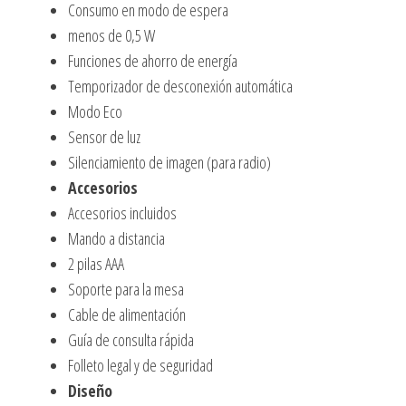
Consumo en modo de espera
menos de 0,5 W
Funciones de ahorro de energía
Temporizador de desconexión automática
Modo Eco
Sensor de luz
Silenciamiento de imagen (para radio)
Accesorios
Accesorios incluidos
Mando a distancia
2 pilas AAA
Soporte para la mesa
Cable de alimentación
Guía de consulta rápida
Folleto legal y de seguridad
Diseño