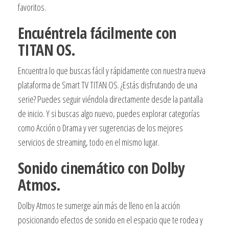
favoritos.
Encuéntrela fácilmente con
TITAN OS.
Encuentra lo que buscas fácil y rápidamente con nuestra nueva
plataforma de Smart TV TITAN OS. ¿Estás disfrutando de una
serie? Puedes seguir viéndola directamente desde la pantalla
de inicio. Y si buscas algo nuevo, puedes explorar categorías
como Acción o Drama y ver sugerencias de los mejores
servicios de streaming, todo en el mismo lugar.
Sonido cinemático con Dolby
Atmos.
Dolby Atmos te sumerge aún más de lleno en la acción
posicionando efectos de sonido en el espacio que te rodea y