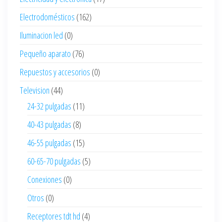
Electrodomésticos
(162)
Iluminacion led
(0)
Pequeño aparato
(76)
Repuestos y accesorios
(0)
Television
(44)
24-32 pulgadas
(11)
40-43 pulgadas
(8)
46-55 pulgadas
(15)
60-65-70 pulgadas
(5)
Conexiones
(0)
Otros
(0)
Receptores tdt hd
(4)