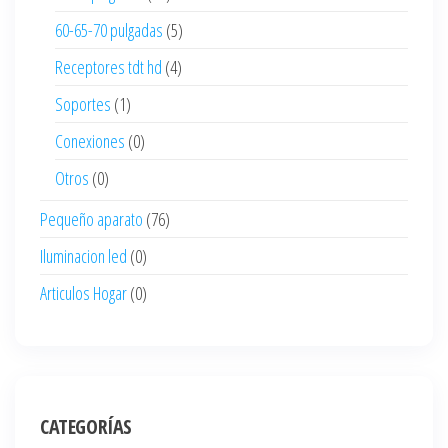
60-65-70 pulgadas
(5)
Receptores tdt hd
(4)
Soportes
(1)
Conexiones
(0)
Otros
(0)
Pequeño aparato
(76)
Iluminacion led
(0)
Articulos Hogar
(0)
CATEGORÍAS