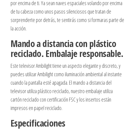
por encima de ti. Ya sean naves espaciales volando por encima
de tu cabeza como unos pasos silenciosos que tratan de
sorprenderte por detrás, te sentirás como si formaras parte de
la acción.
Mando a distancia con plástico
reciclado. Embalaje responsable.
Este televisor Ambilight tiene un aspecto elegante y discreto, y
puedes utilizar Ambilight como iluminación ambiental al instante
cuando la pantalla esté apagada. El mando a distancia del
televisor utiliza plástico reciclado, nuestro embalaje utiliza
cartón reciclado con certificación FSC y los insertos están
impresos en papel reciclado.
Especificaciones