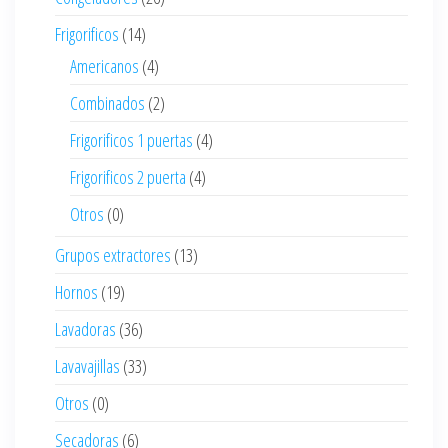
Frigorificos
(14)
Americanos
(4)
Combinados
(2)
Frigorificos 1 puertas
(4)
Frigorificos 2 puerta
(4)
Otros
(0)
Grupos extractores
(13)
Hornos
(19)
Lavadoras
(36)
Lavavajillas
(33)
Otros
(0)
Secadoras
(6)