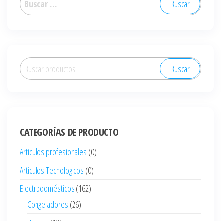
Buscar
Buscar
por:
CATEGORÍAS DE PRODUCTO
Articulos profesionales
(0)
Articulos Tecnologicos
(0)
Electrodomésticos
(162)
Congeladores
(26)