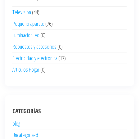
Television
(44)
Pequeño aparato
(76)
Iluminacion led
(0)
Repuestos y accesorios
(0)
Electricidad y electronica
(17)
Articulos Hogar
(0)
CATEGORÍAS
blog
Uncategorized