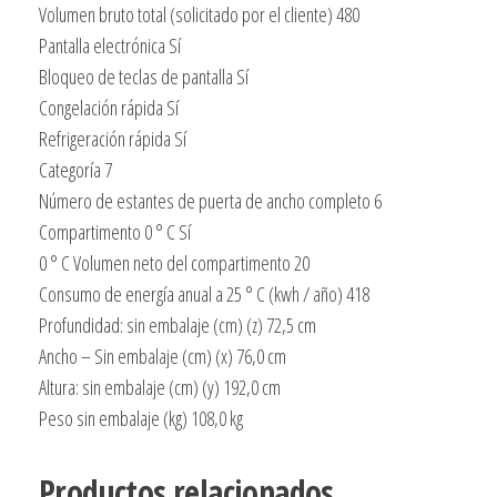
Volumen bruto total (solicitado por el cliente) 480
Pantalla electrónica Sí
Bloqueo de teclas de pantalla Sí
Congelación rápida Sí
Refrigeración rápida Sí
Categoría 7
Número de estantes de puerta de ancho completo 6
Compartimento 0 ° C Sí
0 ° C Volumen neto del compartimento 20
Consumo de energía anual a 25 ° C (kwh / año) 418
Profundidad: sin embalaje (cm) (z) 72,5 cm
Ancho – Sin embalaje (cm) (x) 76,0 cm
Altura: sin embalaje (cm) (y) 192,0 cm
Peso sin embalaje (kg) 108,0 kg
Productos relacionados