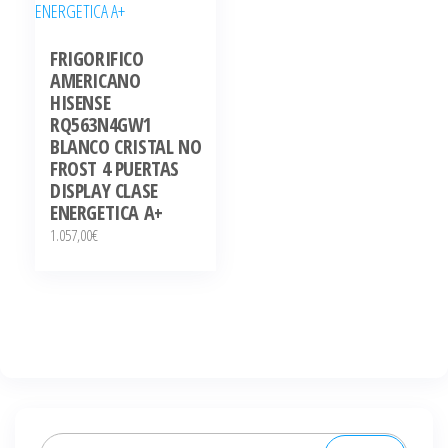
FRIGORIFICO
AMERICANO
HISENSE
RQ563N4GW1
BLANCO CRISTAL NO
FROST 4 PUERTAS
DISPLAY CLASE
ENERGETICA A+
1.057,00
€
Buscar: