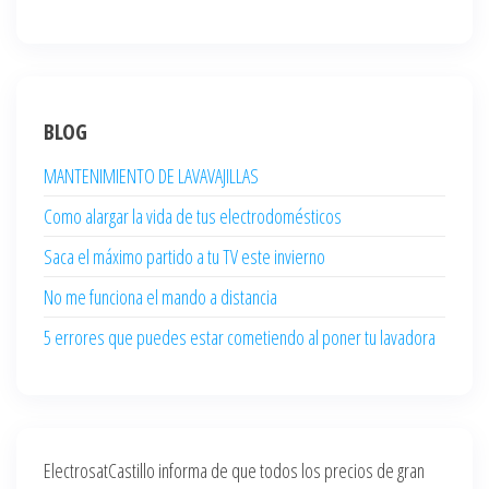
BLOG
MANTENIMIENTO DE LAVAVAJILLAS
Como alargar la vida de tus electrodomésticos
Saca el máximo partido a tu TV este invierno
No me funciona el mando a distancia
5 errores que puedes estar cometiendo al poner tu lavadora
ElectrosatCastillo informa de que todos los precios de gran