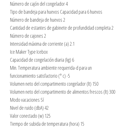
Número de cajón del congelador 4
Tipo de bandeja para huevos Capacidad para 6 huevos
Número de bandeja de huevos 2
Cantidad de estantes de gabinete de profundidad completa 2
Número de cajones 2
Intensidad máxima de corriente (a) 2.1
Ice Maker Type Icebox
Capacidad de congelación diaria (kg) 6
Min. Temperatura ambiente requerida-d para un
funcionamiento satisfactorio (° c) -5
Volumen neto del compartimento congelador (lt) 150
Volumen neto del compartimento de alimentos frescos (lt) 300
Modo vacaciones Sí
Nivel de ruido (dbA) 42
Valor conectado (w) 125
Tiempo de subida de temperatura (hora) 15