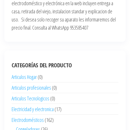
electrodoméstico y electrónica en la web incluyen entrega a
casa, retirada del viejo, instalacion standar y explicacion de
uso. Si desea solo recoger su aparato les informaremos del
precio final. Consulta al WhatsApp 953585407
CATEGORÍAS DEL PRODUCTO
Articulos Hogar
(0)
Articulos profesionales
(0)
Articulos Tecnologicos
(0)
Electricidad y electronica
(17)
Electrodomésticos
(162)
Congeladores
(26)