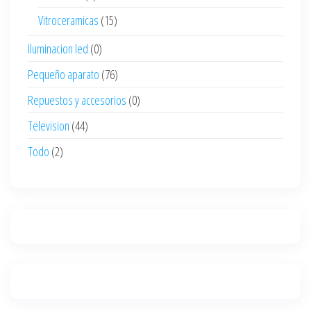
Vitroceramicas
(15)
Iluminacion led
(0)
Pequeño aparato
(76)
Repuestos y accesorios
(0)
Television
(44)
Todo
(2)