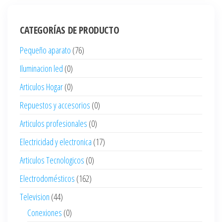
CATEGORÍAS DE PRODUCTO
Pequeño aparato
(76)
Iluminacion led
(0)
Articulos Hogar
(0)
Repuestos y accesorios
(0)
Articulos profesionales
(0)
Electricidad y electronica
(17)
Articulos Tecnologicos
(0)
Electrodomésticos
(162)
Television
(44)
Conexiones
(0)