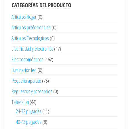
CATEGORÍAS DEL PRODUCTO
Articulos Hogar
(0)
Articulos profesionales
(0)
Articulos Tecnologicos
(0)
Electricidad y electronica
(17)
Electrodomésticos
(162)
Iluminacion led
(0)
Pequeño aparato
(76)
Repuestos y accesorios
(0)
Television
(44)
24-32 pulgadas
(11)
40-43 pulgadas
(8)