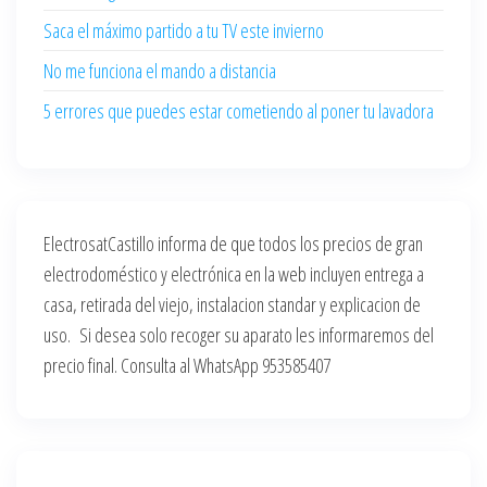
Saca el máximo partido a tu TV este invierno
No me funciona el mando a distancia
5 errores que puedes estar cometiendo al poner tu lavadora
ElectrosatCastillo informa de que todos los precios de gran
electrodoméstico y electrónica en la web incluyen entrega a
casa, retirada del viejo, instalacion standar y explicacion de
uso. Si desea solo recoger su aparato les informaremos del
precio final. Consulta al WhatsApp 953585407