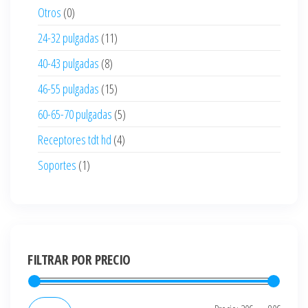
Otros
(0)
24-32 pulgadas
(11)
40-43 pulgadas
(8)
46-55 pulgadas
(15)
60-65-70 pulgadas
(5)
Receptores tdt hd
(4)
Soportes
(1)
FILTRAR POR PRECIO