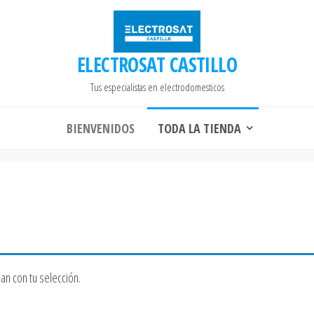
ELECTROSAT CASTILLO
Tus especialistas en electrodomesticos
BIENVENIDOS
TODA LA TIENDA
n con tu selección.