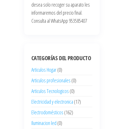
desea solo recoger su aparato les
informaremos del precio final.
Consulta al WhatsApp 953585407
CATEGORÍAS DEL PRODUCTO
Articulos Hogar
(0)
Articulos profesionales
(0)
Articulos Tecnologicos
(0)
Electricidad y electronica
(17)
Electrodomésticos
(162)
Iluminacion led
(0)