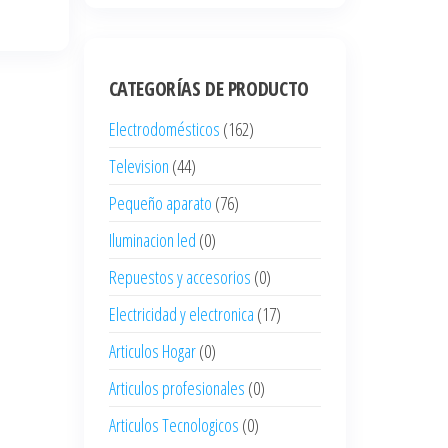
CATEGORÍAS DE PRODUCTO
Electrodomésticos
(162)
Television
(44)
Pequeño aparato
(76)
Iluminacion led
(0)
Repuestos y accesorios
(0)
Electricidad y electronica
(17)
Articulos Hogar
(0)
Articulos profesionales
(0)
Articulos Tecnologicos
(0)