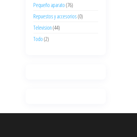
Pequeño aparato
(76)
Repuestos y accesorios
(0)
Television
(44)
Todo
(2)