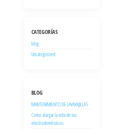
CATEGORÍAS
blog
Uncategorized
BLOG
MANTENIMIENTO DE LAVAVAJILLAS
Como alargar la vida de tus
electrodomésticos