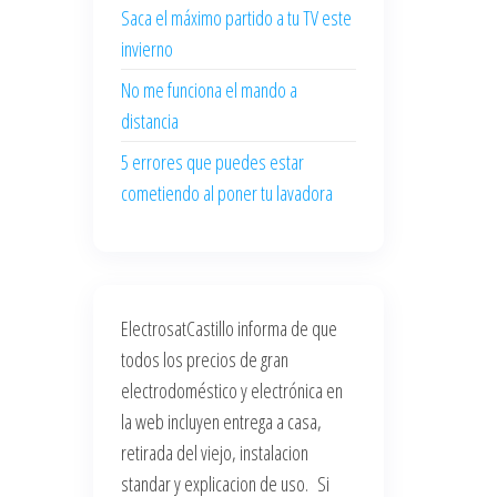
Saca el máximo partido a tu TV este
invierno
No me funciona el mando a
distancia
5 errores que puedes estar
cometiendo al poner tu lavadora
ElectrosatCastillo informa de que
todos los precios de gran
electrodoméstico y electrónica en
la web incluyen entrega a casa,
retirada del viejo, instalacion
standar y explicacion de uso. Si