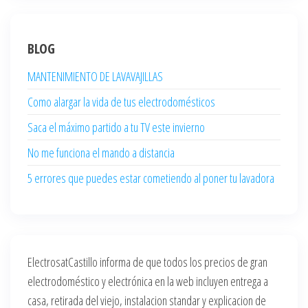
BLOG
MANTENIMIENTO DE LAVAVAJILLAS
Como alargar la vida de tus electrodomésticos
Saca el máximo partido a tu TV este invierno
No me funciona el mando a distancia
5 errores que puedes estar cometiendo al poner tu lavadora
ElectrosatCastillo informa de que todos los precios de gran
electrodoméstico y electrónica en la web incluyen entrega a
casa, retirada del viejo, instalacion standar y explicacion de