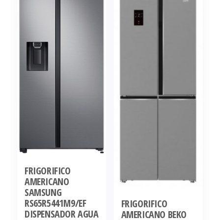
FRIGORIFICO
AMERICANO
SAMSUNG
RS65R5441M9/EF
FRIGORIFICO
DISPENSADOR AGUA
AMERICANO BEKO