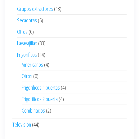
Grupos extractores
(13)
Secadoras
(6)
Otros
(0)
Lavavajillas
(33)
Frigorificos
(14)
Americanos
(4)
Otros
(0)
Frigorificos 1 puertas
(4)
Frigorificos 2 puerta
(4)
Combinados
(2)
Television
(44)