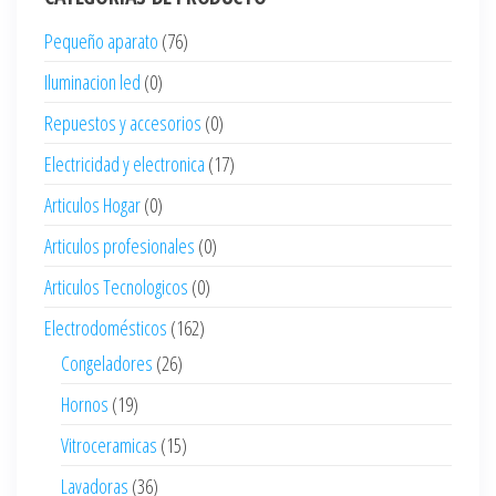
Pequeño aparato
(76)
Iluminacion led
(0)
Repuestos y accesorios
(0)
Electricidad y electronica
(17)
Articulos Hogar
(0)
Articulos profesionales
(0)
Articulos Tecnologicos
(0)
Electrodomésticos
(162)
Congeladores
(26)
Hornos
(19)
Vitroceramicas
(15)
Lavadoras
(36)