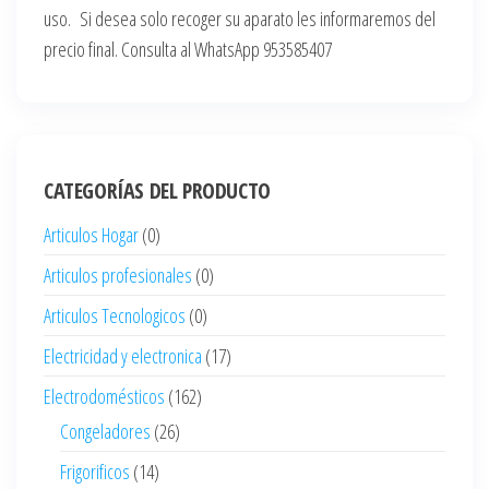
uso. Si desea solo recoger su aparato les informaremos del
precio final. Consulta al WhatsApp 953585407
CATEGORÍAS DEL PRODUCTO
Articulos Hogar
(0)
Articulos profesionales
(0)
Articulos Tecnologicos
(0)
Electricidad y electronica
(17)
Electrodomésticos
(162)
Congeladores
(26)
Frigorificos
(14)