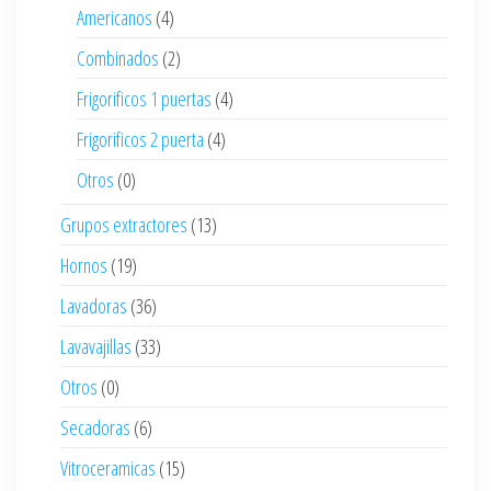
Americanos
(4)
Combinados
(2)
Frigorificos 1 puertas
(4)
Frigorificos 2 puerta
(4)
Otros
(0)
Grupos extractores
(13)
Hornos
(19)
Lavadoras
(36)
Lavavajillas
(33)
Otros
(0)
Secadoras
(6)
Vitroceramicas
(15)