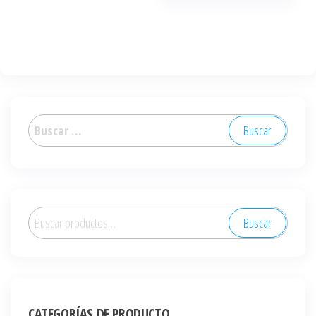
Buscar:
Buscar
Buscar
por:
CATEGORÍAS DE PRODUCTO