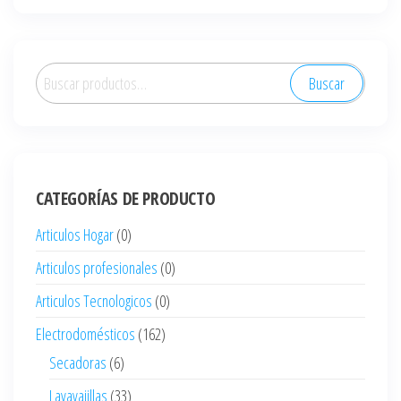
Buscar
Buscar
por:
CATEGORÍAS DE PRODUCTO
Articulos Hogar
(0)
Articulos profesionales
(0)
Articulos Tecnologicos
(0)
Electrodomésticos
(162)
Secadoras
(6)
Lavavajillas
(33)