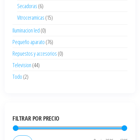
Secadoras
(6)
Vitroceramicas
(15)
Iluminacion led
(0)
Pequeño aparato
(76)
Repuestos y accesorios
(0)
Television
(44)
Todo
(2)
FILTRAR POR PRECIO