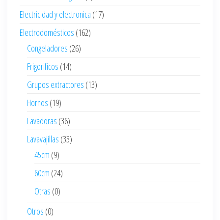
Electricidad y electronica
(17)
Electrodomésticos
(162)
Congeladores
(26)
Frigorificos
(14)
Grupos extractores
(13)
Hornos
(19)
Lavadoras
(36)
Lavavajillas
(33)
45cm
(9)
60cm
(24)
Otras
(0)
Otros
(0)