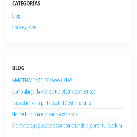
CATEGORÍAS
blog
Uncategorized
BLOG
MANTENIMIENTO DE LAVAVAJILLAS
Como alargar la vida de tus electrodomésticos
Saca el máximo partido a tu TV este invierno
No me funciona el mando a distancia
5 errores que puedes estar cometiendo al poner tu lavadora