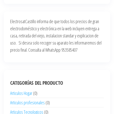
ElectrosatCastillo informa de que todos los precios de gran
electrodoméstico y electrónica en la web incluyen entrega a
casa, retirada del viejo, instalacion standar y explicacion de
uso. Si desea solo recoger su aparato les informaremos del
precio final. Consulta al WhatsApp 953585407
CATEGORÍAS DEL PRODUCTO
Articulos Hogar
(0)
Articulos profesionales
(0)
Articulos Tecnologicos
(0)