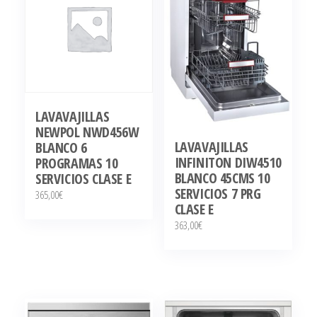
LAVAVAJILLAS
NEWPOL NWD456W
LAVAVAJILLAS
BLANCO 6
INFINITON DIW4510
PROGRAMAS 10
BLANCO 45CMS 10
SERVICIOS CLASE E
SERVICIOS 7 PRG
365,00
€
CLASE E
363,00
€