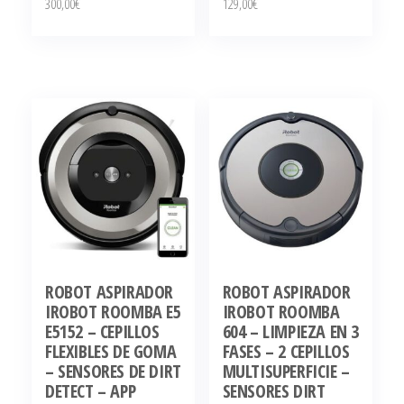
300,00
€
129,00
€
ROBOT ASPIRADOR
ROBOT ASPIRADOR
IROBOT ROOMBA E5
IROBOT ROOMBA
E5152 – CEPILLOS
604 – LIMPIEZA EN 3
FLEXIBLES DE GOMA
FASES – 2 CEPILLOS
– SENSORES DE DIRT
MULTISUPERFICIE –
DETECT – APP
SENSORES DIRT