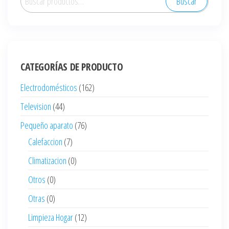
Buscar
por:
CATEGORÍAS DE PRODUCTO
Electrodomésticos
(162)
Television
(44)
Pequeño aparato
(76)
Calefaccion
(7)
Climatizacion
(0)
Otros
(0)
Otras
(0)
Limpieza Hogar
(12)