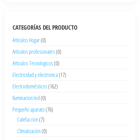
CATEGORÍAS DEL PRODUCTO
Articulos Hogar
(0)
Articulos profesionales
(0)
Articulos Tecnologicos
(0)
Electricidad y electronica
(17)
Electrodomésticos
(162)
Iluminacion led
(0)
Pequeño aparato
(76)
Calefaccion
(7)
Climatizacion
(0)