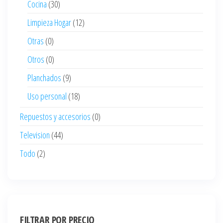
Cocina
(30)
Limpieza Hogar
(12)
Otras
(0)
Otros
(0)
Planchados
(9)
Uso personal
(18)
Repuestos y accesorios
(0)
Television
(44)
Todo
(2)
FILTRAR POR PRECIO