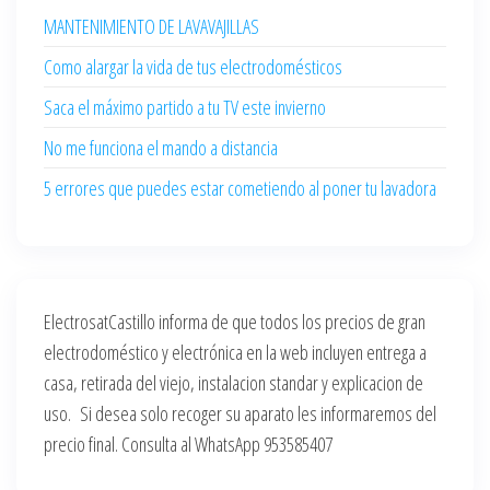
MANTENIMIENTO DE LAVAVAJILLAS
Como alargar la vida de tus electrodomésticos
Saca el máximo partido a tu TV este invierno
No me funciona el mando a distancia
5 errores que puedes estar cometiendo al poner tu lavadora
ElectrosatCastillo informa de que todos los precios de gran
electrodoméstico y electrónica en la web incluyen entrega a
casa, retirada del viejo, instalacion standar y explicacion de
uso. Si desea solo recoger su aparato les informaremos del
precio final. Consulta al WhatsApp 953585407