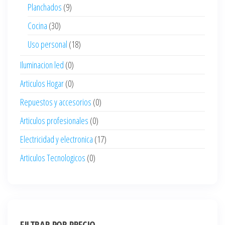
Planchados
(9)
Cocina
(30)
Uso personal
(18)
Iluminacion led
(0)
Articulos Hogar
(0)
Repuestos y accesorios
(0)
Articulos profesionales
(0)
Electricidad y electronica
(17)
Articulos Tecnologicos
(0)
FILTRAR POR PRECIO