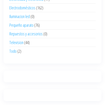
Electrodomésticos
(162)
Iluminacion led
(0)
Pequeño aparato
(76)
Repuestos y accesorios
(0)
Television
(44)
Todo
(2)