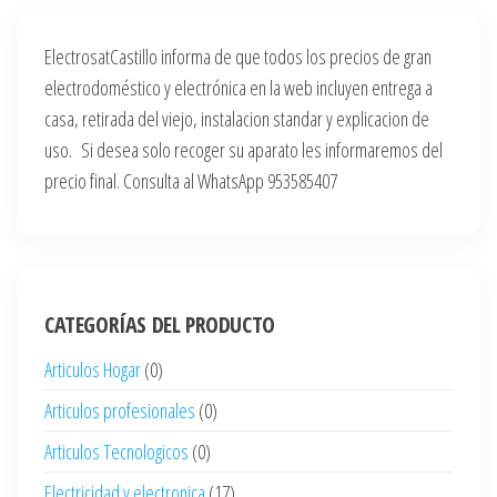
ElectrosatCastillo informa de que todos los precios de gran
electrodoméstico y electrónica en la web incluyen entrega a
casa, retirada del viejo, instalacion standar y explicacion de
uso. Si desea solo recoger su aparato les informaremos del
precio final. Consulta al WhatsApp 953585407
CATEGORÍAS DEL PRODUCTO
Articulos Hogar
(0)
Articulos profesionales
(0)
Articulos Tecnologicos
(0)
Electricidad y electronica
(17)