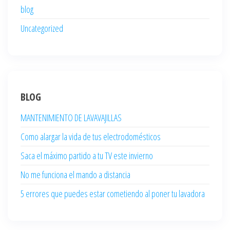
blog
Uncategorized
BLOG
MANTENIMIENTO DE LAVAVAJILLAS
Como alargar la vida de tus electrodomésticos
Saca el máximo partido a tu TV este invierno
No me funciona el mando a distancia
5 errores que puedes estar cometiendo al poner tu lavadora