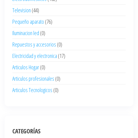
Television
(44)
Pequeño aparato
(76)
Iluminacion led
(0)
Repuestos y accesorios
(0)
Electricidad y electronica
(17)
Articulos Hogar
(0)
Articulos profesionales
(0)
Articulos Tecnologicos
(0)
CATEGORÍAS