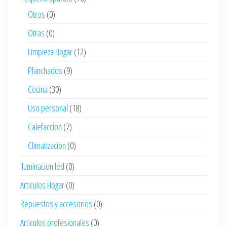
Otros
(0)
Otras
(0)
Limpieza Hogar
(12)
Planchados
(9)
Cocina
(30)
Uso personal
(18)
Calefaccion
(7)
Climatizacion
(0)
Iluminacion led
(0)
Articulos Hogar
(0)
Repuestos y accesorios
(0)
Articulos profesionales
(0)