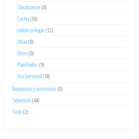
Climatizacion
(0)
Cocina
(30)
Limpieza Hogar
(12)
Otras
(0)
Otros
(0)
Planchados
(9)
Uso personal
(18)
Repuestos y accesorios
(0)
Television
(44)
Todo
(2)