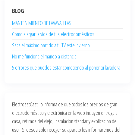
BLOG
MANTENIMIENTO DE LAVAVAJILLAS
Como alargar la vida de tus electrodomésticos
Saca el máximo partido a tu TV este invierno
No me funciona el mando a distancia
5 errores que puedes estar cometiendo al poner tu lavadora
ElectrosatCastillo informa de que todos los precios de gran
electrodoméstico y electrónica en la web incluyen entrega a
casa, retirada del viejo, instalacion standar y explicacion de
uso. Si desea solo recoger su aparato les informaremos del