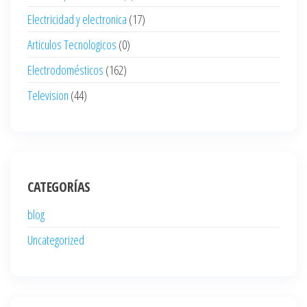
Electricidad y electronica
(17)
Articulos Tecnologicos
(0)
Electrodomésticos
(162)
Television
(44)
CATEGORÍAS
blog
Uncategorized