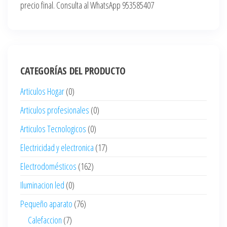
precio final. Consulta al WhatsApp 953585407
CATEGORÍAS DEL PRODUCTO
Articulos Hogar
(0)
Articulos profesionales
(0)
Articulos Tecnologicos
(0)
Electricidad y electronica
(17)
Electrodomésticos
(162)
Iluminacion led
(0)
Pequeño aparato
(76)
Calefaccion
(7)