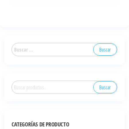
Buscar:
Buscar
Buscar
por:
CATEGORÍAS DE PRODUCTO