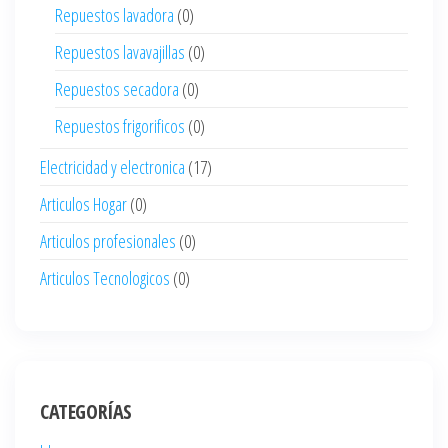
Repuestos lavadora
(0)
Repuestos lavavajillas
(0)
Repuestos secadora
(0)
Repuestos frigorificos
(0)
Electricidad y electronica
(17)
Articulos Hogar
(0)
Articulos profesionales
(0)
Articulos Tecnologicos
(0)
CATEGORÍAS