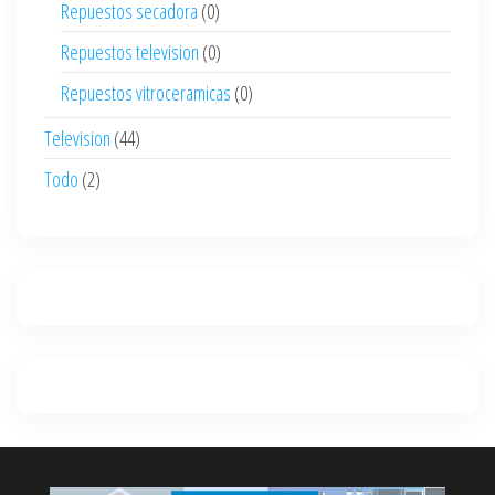
Repuestos secadora
(0)
Repuestos television
(0)
Repuestos vitroceramicas
(0)
Television
(44)
Todo
(2)