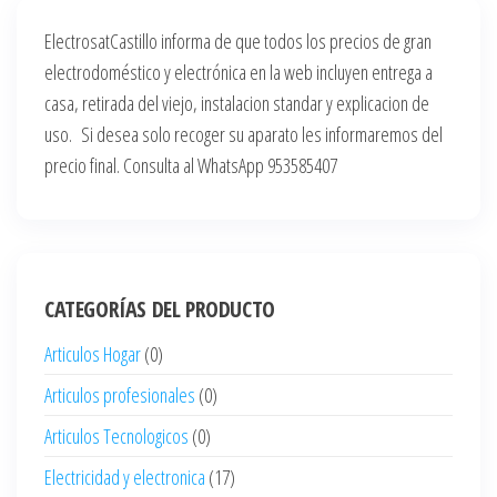
ElectrosatCastillo informa de que todos los precios de gran
electrodoméstico y electrónica en la web incluyen entrega a
casa, retirada del viejo, instalacion standar y explicacion de
uso. Si desea solo recoger su aparato les informaremos del
precio final. Consulta al WhatsApp 953585407
CATEGORÍAS DEL PRODUCTO
Articulos Hogar
(0)
Articulos profesionales
(0)
Articulos Tecnologicos
(0)
Electricidad y electronica
(17)