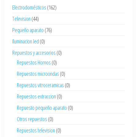
Electrodomésticos
(162)
Television
(44)
Pequeño aparato
(76)
Iluminacion led
(0)
Repuestos y accesorios
(0)
Repuestos Hornos
(0)
Repuestos microondas
(0)
Repuestos vitroceramicas
(0)
Repuestos extraccion
(0)
Repuesto pequeño aparato
(0)
Otros repuestos
(0)
Repuestos television
(0)