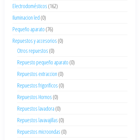
Electrodomésticos
(162)
Iluminacion led
(0)
Pequeño aparato
(76)
Repuestos y accesorios
(0)
Otros repuestos
(0)
Repuesto pequeño aparato
(0)
Repuestos extraccion
(0)
Repuestos frigorificos
(0)
Repuestos Hornos
(0)
Repuestos lavadora
(0)
Repuestos lavavajillas
(0)
Repuestos microondas
(0)