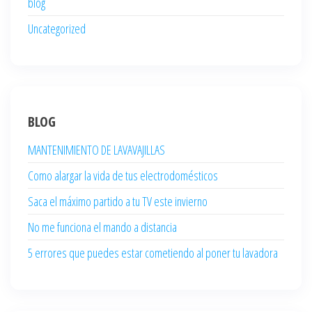
blog
Uncategorized
BLOG
MANTENIMIENTO DE LAVAVAJILLAS
Como alargar la vida de tus electrodomésticos
Saca el máximo partido a tu TV este invierno
No me funciona el mando a distancia
5 errores que puedes estar cometiendo al poner tu lavadora