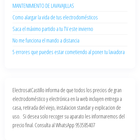
MANTENIMIENTO DE LAVAVAJILLAS
Como alargar la vida de tus electrodomésticos
Saca el máximo partido a tu TV este invierno
No me funciona el mando a distancia
5 errores que puedes estar cometiendo al poner tu lavadora
ElectrosatCastillo informa de que todos los precios de gran
electrodoméstico y electrónica en la web incluyen entrega a
casa, retirada del viejo, instalacion standar y explicacion de
uso. Si desea solo recoger su aparato les informaremos del
precio final. Consulta al WhatsApp 953585407