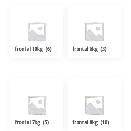
frontal 10kg
(6)
frontal 6kg
(3)
frontal 7kg
(5)
frontal 8kg
(10)