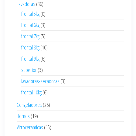
Lavadoras
(36)
frontal 5kg
(0)
frontal 6kg
(3)
frontal 7kg
(5)
frontal 8kg
(10)
frontal 9kg
(6)
superior
(3)
lavadoras-secadoras
(3)
frontal 10kg
(6)
Congeladores
(26)
Hornos
(19)
Vitroceramicas
(15)