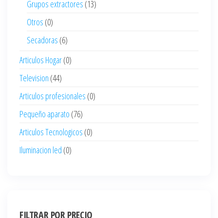
Grupos extractores
(13)
Otros
(0)
Secadoras
(6)
Articulos Hogar
(0)
Television
(44)
Articulos profesionales
(0)
Pequeño aparato
(76)
Articulos Tecnologicos
(0)
Iluminacion led
(0)
FILTRAR POR PRECIO