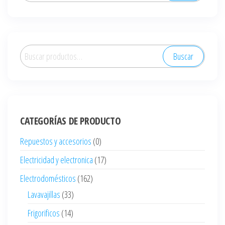
Buscar
Buscar
por:
CATEGORÍAS DE PRODUCTO
Repuestos y accesorios
(0)
Electricidad y electronica
(17)
Electrodomésticos
(162)
Lavavajillas
(33)
Frigorificos
(14)