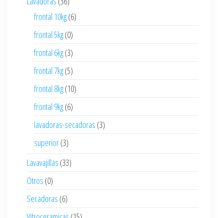
Lavadoras
(36)
frontal 10kg
(6)
frontal 5kg
(0)
frontal 6kg
(3)
frontal 7kg
(5)
frontal 8kg
(10)
frontal 9kg
(6)
lavadoras-secadoras
(3)
superior
(3)
Lavavajillas
(33)
Otros
(0)
Secadoras
(6)
Vitroceramicas
(15)