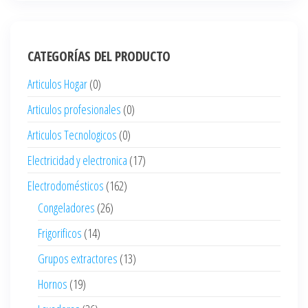
CATEGORÍAS DEL PRODUCTO
Articulos Hogar
(0)
Articulos profesionales
(0)
Articulos Tecnologicos
(0)
Electricidad y electronica
(17)
Electrodomésticos
(162)
Congeladores
(26)
Frigorificos
(14)
Grupos extractores
(13)
Hornos
(19)