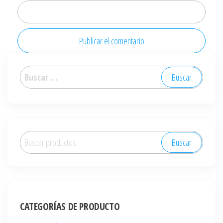
Buscar:
Buscar
Buscar
por:
CATEGORÍAS DE PRODUCTO