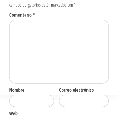
campos obligatorios están marcados con
*
Comentario
*
Nombre
Correo electrónico
Web