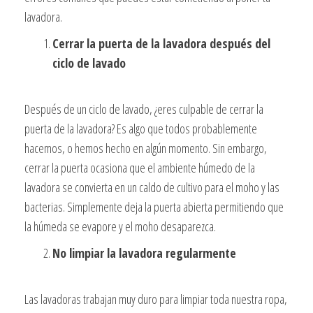
lavadora.
Cerrar la puerta de la lavadora después del
ciclo de lavado
Después de un ciclo de lavado, ¿eres culpable de cerrar la
puerta de la lavadora? Es algo que todos probablemente
hacemos, o hemos hecho en algún momento. Sin embargo,
cerrar la puerta ocasiona que el ambiente húmedo de la
lavadora se convierta en un caldo de cultivo para el moho y las
bacterias. Simplemente deja la puerta abierta permitiendo que
la húmeda se evapore y el moho desaparezca.
No limpiar la lavadora regularmente
Las lavadoras trabajan muy duro para limpiar toda nuestra ropa,