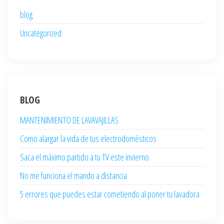
blog
Uncategorized
BLOG
MANTENIMIENTO DE LAVAVAJILLAS
Como alargar la vida de tus electrodomésticos
Saca el máximo partido a tu TV este invierno
No me funciona el mando a distancia
5 errores que puedes estar cometiendo al poner tu lavadora