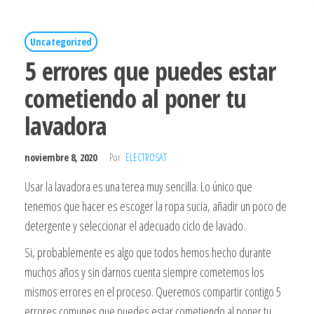
Uncategorized
5 errores que puedes estar
cometiendo al poner tu
lavadora
noviembre 8, 2020
Por
ELECTROSAT
Usar la lavadora es una terea muy sencilla. Lo único que
tenemos que hacer es escoger la ropa sucia, añadir un poco de
detergente y seleccionar el adecuado ciclo de lavado.
Si, probablemente es algo que todos hemos hecho durante
muchos años y sin darnos cuenta siempre cometemos los
mismos errores en el proceso. Queremos compartir contigo 5
errores comunes que puedes estar cometiendo al poner tu