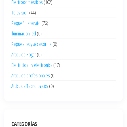
Electrodomésticos
(162)
Television
(44)
Pequeño aparato
(76)
Iluminacion led
(0)
Repuestos y accesorios
(0)
Articulos Hogar
(0)
Electricidad y electronica
(17)
Articulos profesionales
(0)
Articulos Tecnologicos
(0)
CATEGORÍAS