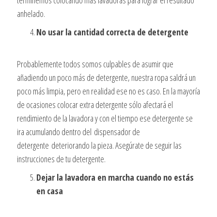
anhelado.
No usar la cantidad correcta de detergente
Probablemente todos somos culpables de asumir que
añadiendo un poco más de detergente, nuestra ropa saldrá un
poco más limpia, pero en realidad ese no es caso. En la mayoría
de ocasiones colocar extra detergente sólo afectará el
rendimiento de la lavadora y con el tiempo ese detergente se
ira acumulando dentro del dispensador de
detergente deteriorando la pieza. Asegúrate de seguir las
instrucciones de tu detergente.
Dejar la lavadora en marcha cuando no estás
en casa