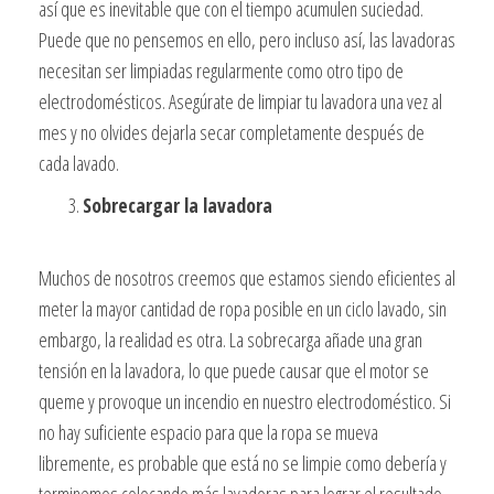
así que es inevitable que con el tiempo acumulen suciedad.
Puede que no pensemos en ello, pero incluso así, las lavadoras
necesitan ser limpiadas regularmente como otro tipo de
electrodomésticos. Asegúrate de limpiar tu lavadora una vez al
mes y no olvides dejarla secar completamente después de
cada lavado.
Sobrecargar la lavadora
Muchos de nosotros creemos que estamos siendo eficientes al
meter la mayor cantidad de ropa posible en un ciclo lavado, sin
embargo, la realidad es otra. La sobrecarga añade una gran
tensión en la lavadora, lo que puede causar que el motor se
queme y provoque un incendio en nuestro electrodoméstico. Si
no hay suficiente espacio para que la ropa se mueva
libremente, es probable que está no se limpie como debería y
terminemos colocando más lavadoras para lograr el resultado