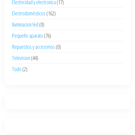
Electricidad y electronica
(17)
Electrodomésticos
(162)
Iluminacion led
(0)
Pequeño aparato
(76)
Repuestos y accesorios
(0)
Television
(44)
Todo
(2)