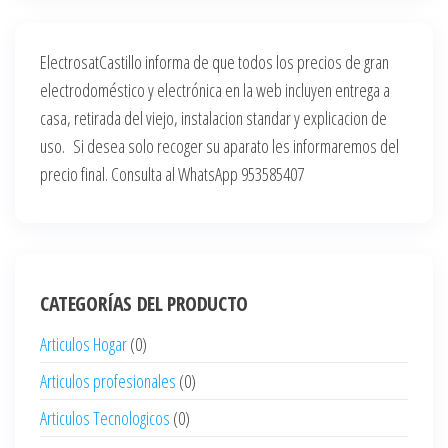
ElectrosatCastillo informa de que todos los precios de gran
electrodoméstico y electrónica en la web incluyen entrega a
casa, retirada del viejo, instalacion standar y explicacion de
uso. Si desea solo recoger su aparato les informaremos del
precio final. Consulta al WhatsApp 953585407
CATEGORÍAS DEL PRODUCTO
Articulos Hogar
(0)
Articulos profesionales
(0)
Articulos Tecnologicos
(0)