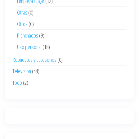
Limpieza Hogar
(12)
Otras
(0)
Otros
(0)
Planchados
(9)
Uso personal
(18)
Repuestos y accesorios
(0)
Television
(44)
Todo
(2)