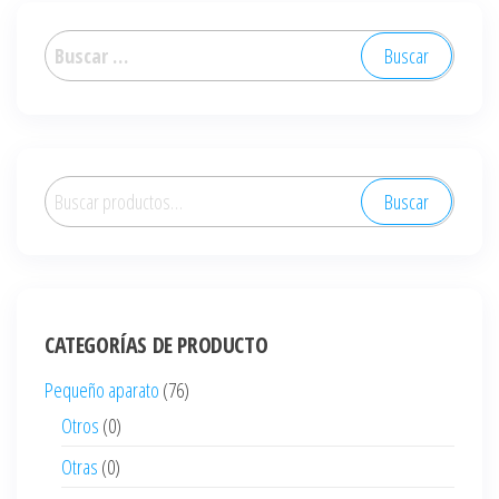
Buscar:
Buscar
Buscar
por:
CATEGORÍAS DE PRODUCTO
Pequeño aparato
(76)
Otros
(0)
Otras
(0)