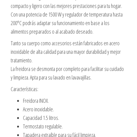
compacto y ligero con las mejores prestaciones para tu hogar.
Con una potencia de 1500 W y regulador de temperatura hasta
200°C podrás adaptar su funcionamiento en base a los
alimentos preparados o al acabado deseado.
Tanto su cuerpo como accesorios están fabricados en acero
inoxidable de alta calidad para una mayor durabilidad y mejor
tratamiento.
La freidora se desmonta por completo para facilitar su cuidado
y limpieza. Apta para su lavado en lavavajillas.
Características:
Freidora INOX.
Acero inoxidable.
Capacidad 1.5 litros.
Termostato regulable.
Tapadera extraíble para su fácil limpieza.