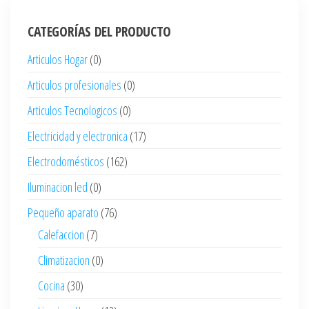
CATEGORÍAS DEL PRODUCTO
Articulos Hogar
(0)
Articulos profesionales
(0)
Articulos Tecnologicos
(0)
Electricidad y electronica
(17)
Electrodomésticos
(162)
Iluminacion led
(0)
Pequeño aparato
(76)
Calefaccion
(7)
Climatizacion
(0)
Cocina
(30)