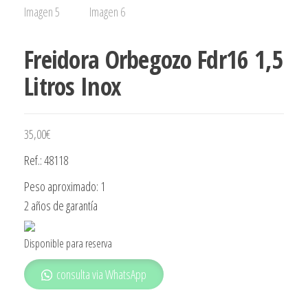
Freidora Orbegozo Fdr16 1,5
Litros Inox
35,00
€
Ref.: 48118
Peso aproximado: 1
2 años de garantía
Disponible para reserva
consulta via WhatsApp