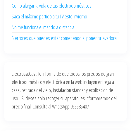
Como alargar la vida de tus electrodomésticos
Saca el máximo partido a tu TV este invierno
No me funciona el mando a distancia
5 errores que puedes estar cometiendo al poner tu lavadora
ElectrosatCastillo informa de que todos los precios de gran
electrodoméstico y electrónica en la web incluyen entrega a
casa, retirada del viejo, instalacion standar y explicacion de
uso. Si desea solo recoger su aparato les informaremos del
precio final. Consulta al WhatsApp 953585407