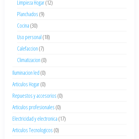
Limpieza Hogar
(12)
Planchados
(9)
Cocina
(30)
Uso personal
(18)
Calefaccion
(7)
Climatizacion
(0)
Iluminacion led
(0)
Articulos Hogar
(0)
Repuestos y accesorios
(0)
Articulos profesionales
(0)
Electricidad y electronica
(17)
Articulos Tecnologicos
(0)