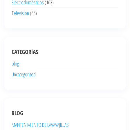
Electrodomésticos
(162)
Television
(44)
CATEGORÍAS
blog
Uncategorized
BLOG
MANTENIMIENTO DE LAVAVAJILLAS