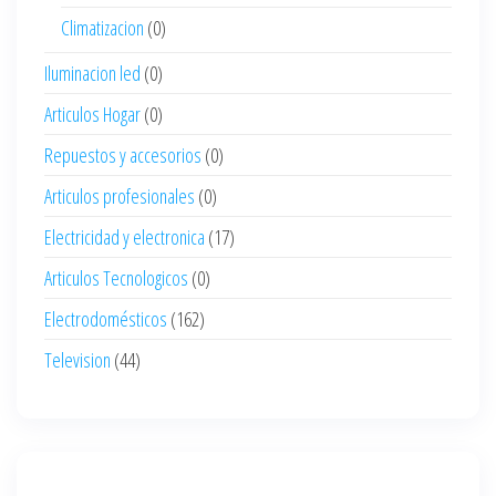
Climatizacion
(0)
Iluminacion led
(0)
Articulos Hogar
(0)
Repuestos y accesorios
(0)
Articulos profesionales
(0)
Electricidad y electronica
(17)
Articulos Tecnologicos
(0)
Electrodomésticos
(162)
Television
(44)