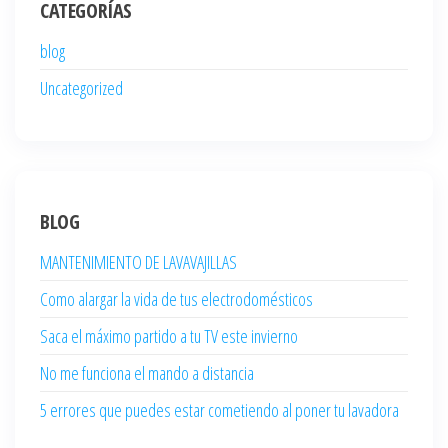
CATEGORÍAS
blog
Uncategorized
BLOG
MANTENIMIENTO DE LAVAVAJILLAS
Como alargar la vida de tus electrodomésticos
Saca el máximo partido a tu TV este invierno
No me funciona el mando a distancia
5 errores que puedes estar cometiendo al poner tu lavadora