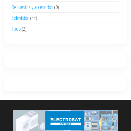
Repuestos y accesorios
(0)
Television
(44)
Todo
(2)