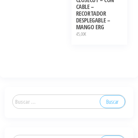
CABLE –
RECORTADOR
DESPLEGABLE –
MANGO ERG
45,00
€
Buscar: