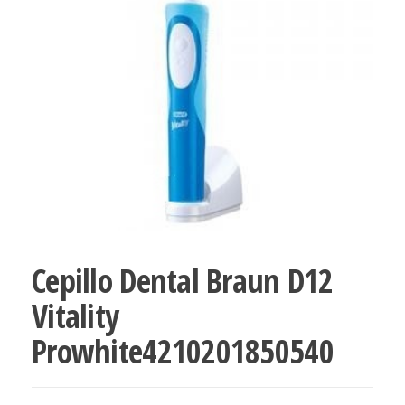
Cepillo Dental Braun D12
Vitality
Prowhite4210201850540