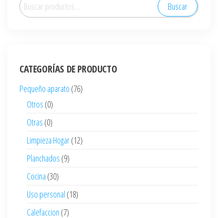
Buscar
Buscar
por:
CATEGORÍAS DE PRODUCTO
Pequeño aparato
(76)
Otros
(0)
Otras
(0)
Limpieza Hogar
(12)
Planchados
(9)
Cocina
(30)
Uso personal
(18)
Calefaccion
(7)