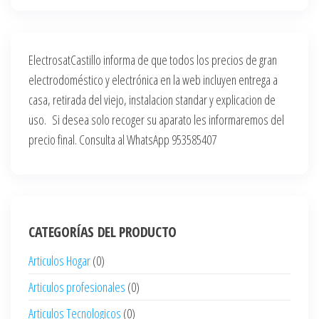
ElectrosatCastillo informa de que todos los precios de gran
electrodoméstico y electrónica en la web incluyen entrega a
casa, retirada del viejo, instalacion standar y explicacion de
uso. Si desea solo recoger su aparato les informaremos del
precio final. Consulta al WhatsApp 953585407
CATEGORÍAS DEL PRODUCTO
Articulos Hogar
(0)
Articulos profesionales
(0)
Articulos Tecnologicos
(0)