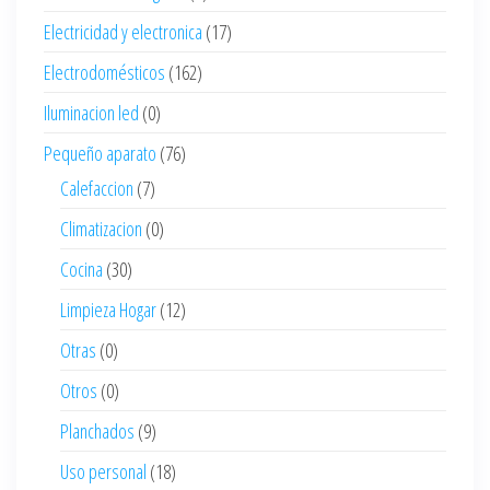
Electricidad y electronica
(17)
Electrodomésticos
(162)
Iluminacion led
(0)
Pequeño aparato
(76)
Calefaccion
(7)
Climatizacion
(0)
Cocina
(30)
Limpieza Hogar
(12)
Otras
(0)
Otros
(0)
Planchados
(9)
Uso personal
(18)