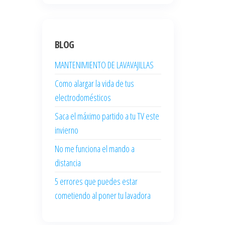
BLOG
MANTENIMIENTO DE LAVAVAJILLAS
Como alargar la vida de tus
electrodomésticos
Saca el máximo partido a tu TV este
invierno
No me funciona el mando a
distancia
5 errores que puedes estar
cometiendo al poner tu lavadora