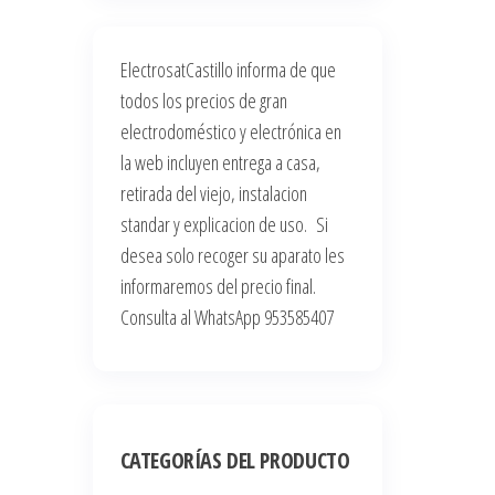
ElectrosatCastillo informa de que
todos los precios de gran
electrodoméstico y electrónica en
la web incluyen entrega a casa,
retirada del viejo, instalacion
standar y explicacion de uso. Si
desea solo recoger su aparato les
informaremos del precio final.
Consulta al WhatsApp 953585407
CATEGORÍAS DEL PRODUCTO