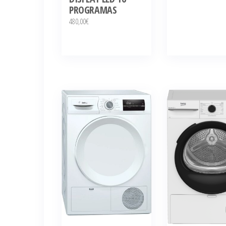
PROGRAMAS
480,00
€