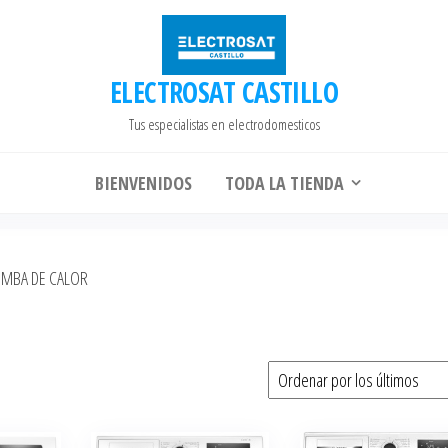
ELECTROSAT CASTILLO
Tus especialistas en electrodomesticos
BIENVENIDOS
TODA LA TIENDA
MBA DE CALOR