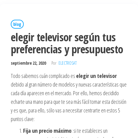
blog
elegir televisor según tus
preferencias y presupuesto
septiembre 22, 2020
Por
ELECTROSAT
Todo sabemos cuán complicado es
elegir un televisor
debido al gran número de modelos y nuevas características que
cada día aparecen en el mercado. Por ello, hemos decidido
echarte una mano para que te sea más fácil tomar esta decisión
y es que, para ello, sólo vas a necesitar centrarte en estos 5
puntos clave:
Fija un precio máximo
: si te estableces un