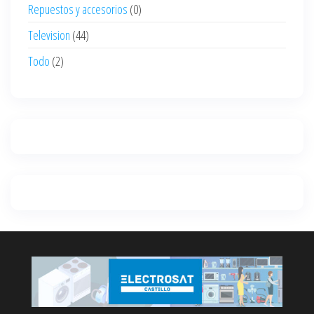
Repuestos y accesorios
(0)
Television
(44)
Todo
(2)