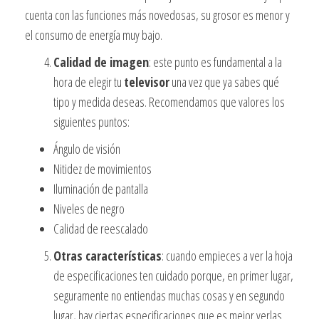
cuenta con las funciones más novedosas, su grosor es menor y
el consumo de energía muy bajo.
Calidad de imagen
: este punto es fundamental a la
hora de elegir tu
televisor
una vez que ya sabes qué
tipo y medida deseas. Recomendamos que valores los
siguientes puntos:
Ángulo de visión
Nitidez de movimientos
Iluminación de pantalla
Niveles de negro
Calidad de reescalado
Otras características
: cuando empieces a ver la hoja
de especificaciones ten cuidado porque, en primer lugar,
seguramente no entiendas muchas cosas y en segundo
lugar, hay ciertas especificaciones que es mejor verlas