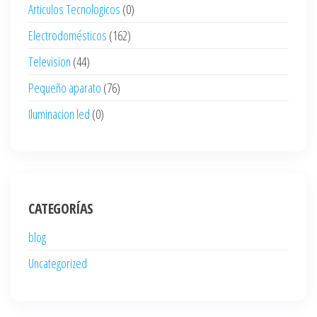
Articulos Tecnologicos
(0)
Electrodomésticos
(162)
Television
(44)
Pequeño aparato
(76)
Iluminacion led
(0)
CATEGORÍAS
blog
Uncategorized