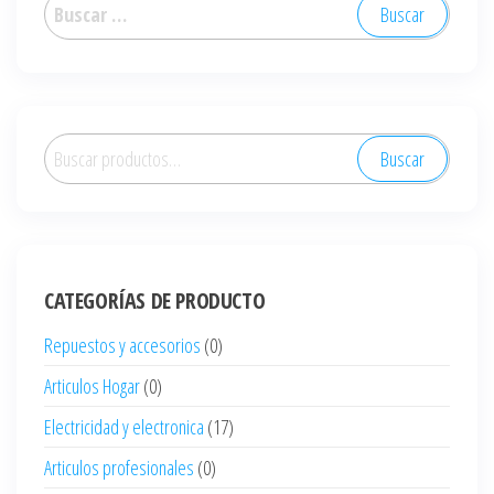
Buscar:
Buscar
Buscar
por:
CATEGORÍAS DE PRODUCTO
Repuestos y accesorios
(0)
Articulos Hogar
(0)
Electricidad y electronica
(17)
Articulos profesionales
(0)