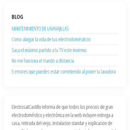
BLOG
MANTENIMIENTO DE LAVAVAJILLAS
Como alargar la vida de tus electrodomésticos
Saca el máximo partido a tu TV este invierno
No me funciona el mando a distancia
5 errores que puedes estar cometiendo al poner tu lavadora
ElectrosatCastillo informa de que todos los precios de gran
electrodoméstico y electrónica en la web incluyen entrega a
casa, retirada del viejo, instalacion standar y explicacion de