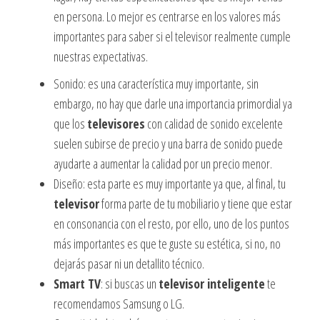
en persona. Lo mejor es centrarse en los valores más
importantes para saber si el televisor realmente cumple
nuestras expectativas.
Sonido: es una característica muy importante, sin
embargo, no hay que darle una importancia primordial ya
que los
televisores
con calidad de sonido excelente
suelen subirse de precio y una barra de sonido puede
ayudarte a aumentar la calidad por un precio menor.
Diseño: esta parte es muy importante ya que, al final, tu
televisor
forma parte de tu mobiliario y tiene que estar
en consonancia con el resto, por ello, uno de los puntos
más importantes es que te guste su estética, si no, no
dejarás pasar ni un detallito técnico.
Smart TV
: si buscas un
televisor inteligente
te
recomendamos Samsung o LG.