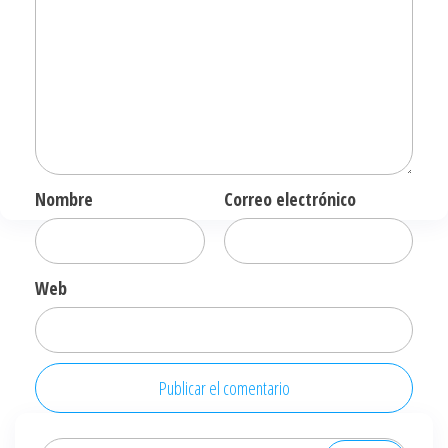
Nombre
Correo electrónico
Web