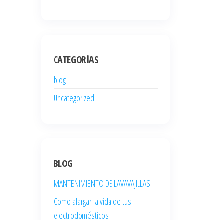
CATEGORÍAS
blog
Uncategorized
BLOG
MANTENIMIENTO DE LAVAVAJILLAS
Como alargar la vida de tus
electrodomésticos