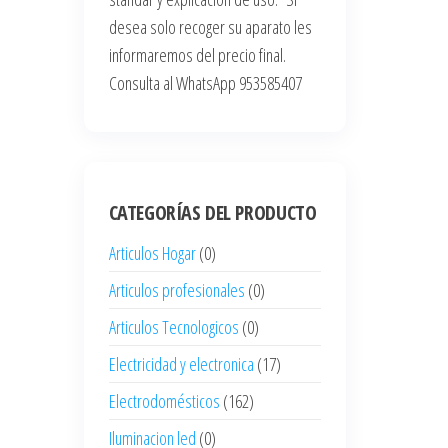
desea solo recoger su aparato les
informaremos del precio final.
Consulta al WhatsApp 953585407
CATEGORÍAS DEL PRODUCTO
Articulos Hogar
(0)
Articulos profesionales
(0)
Articulos Tecnologicos
(0)
Electricidad y electronica
(17)
Electrodomésticos
(162)
Iluminacion led
(0)