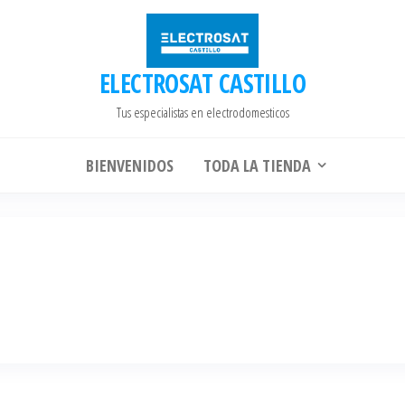
ELECTROSAT CASTILLO
Tus especialistas en electrodomesticos
BIENVENIDOS
TODA LA TIENDA