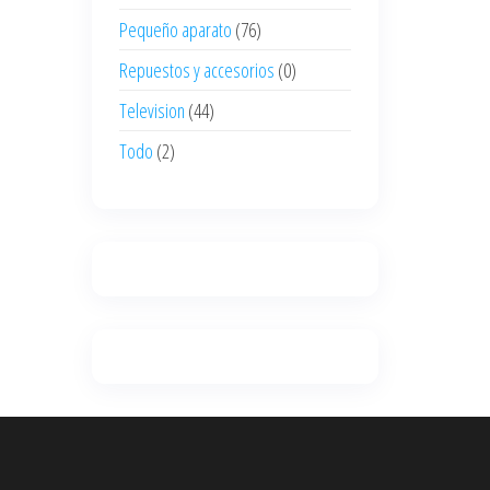
Pequeño aparato
(76)
Repuestos y accesorios
(0)
Television
(44)
Todo
(2)