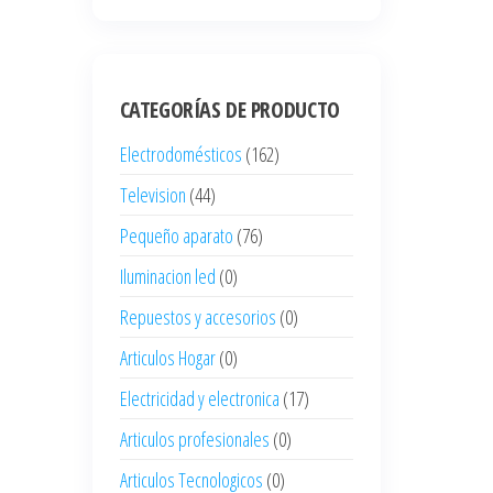
CATEGORÍAS DE PRODUCTO
Electrodomésticos
(162)
Television
(44)
Pequeño aparato
(76)
Iluminacion led
(0)
Repuestos y accesorios
(0)
Articulos Hogar
(0)
Electricidad y electronica
(17)
Articulos profesionales
(0)
Articulos Tecnologicos
(0)