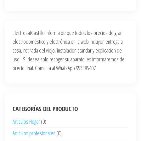
ElectrosatCastillo informa de que todos los precios de gran
electrodoméstico y electrónica en la web incluyen entrega a
casa, retirada del viejo, instalacion standar y explicacion de
uso. Si desea solo recoger su aparato les informaremos del
precio final. Consulta al WhatsApp 953585407
CATEGORÍAS DEL PRODUCTO
Articulos Hogar
(0)
Articulos profesionales
(0)