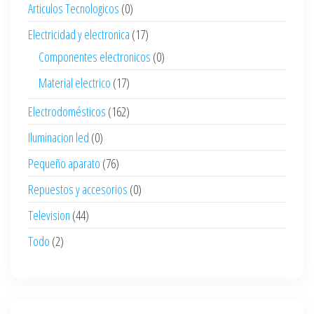
Articulos Tecnologicos
(0)
Electricidad y electronica
(17)
Componentes electronicos
(0)
Material electrico
(17)
Electrodomésticos
(162)
Iluminacion led
(0)
Pequeño aparato
(76)
Repuestos y accesorios
(0)
Television
(44)
Todo
(2)