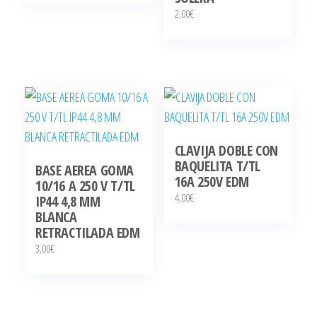
2,00
€
CLAVIJA DOBLE CON
BAQUELITA T/TL
BASE AEREA GOMA
16A 250V EDM
10/16 A 250 V T/TL
4,00
€
IP44 4,8 MM
BLANCA
RETRACTILADA EDM
3,00
€