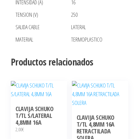
INTENSIDAD (A)
16
TENSION (V)
250
SALIDA CABLE
LATERAL
MATERIAL
TERMOPLASTICO
Productos relacionados
CLAVIJA SCHUKO
T/TL S/LATERAL
CLAVIJA SCHUKO
4,8MM 16A
T/TL 4,8MM 16A
2,00
€
RETRACTILADA
SOLERA