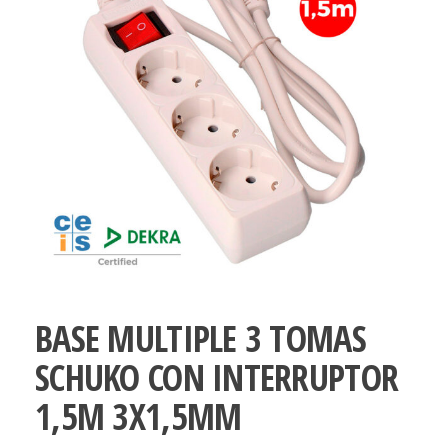
BASE MULTIPLE 3 TOMAS
SCHUKO CON INTERRUPTOR
1,5M 3X1,5MM