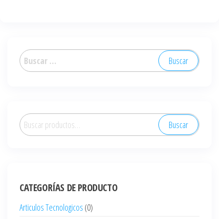
Buscar:
Buscar
Buscar
por:
CATEGORÍAS DE PRODUCTO
Articulos Tecnologicos
(0)