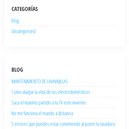
CATEGORÍAS
blog
Uncategorized
BLOG
MANTENIMIENTO DE LAVAVAJILLAS
Como alargar la vida de tus electrodomésticos
Saca el máximo partido a tu TV este invierno
No me funciona el mando a distancia
5 errores que puedes estar cometiendo al poner tu lavadora