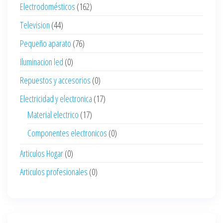
Electrodomésticos
(162)
Television
(44)
Pequeño aparato
(76)
Iluminacion led
(0)
Repuestos y accesorios
(0)
Electricidad y electronica
(17)
Material electrico
(17)
Componentes electronicos
(0)
Articulos Hogar
(0)
Articulos profesionales
(0)