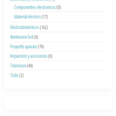
Componentes electronicos
(0)
Material electrico
(17)
Electrodomésticos
(162)
Iluminacion led
(0)
Pequeño aparato
(76)
Repuestos y accesorios
(0)
Television
(44)
Todo
(2)