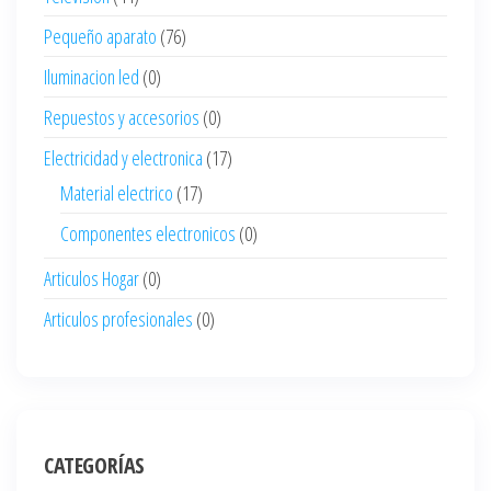
Pequeño aparato
(76)
Iluminacion led
(0)
Repuestos y accesorios
(0)
Electricidad y electronica
(17)
Material electrico
(17)
Componentes electronicos
(0)
Articulos Hogar
(0)
Articulos profesionales
(0)
CATEGORÍAS