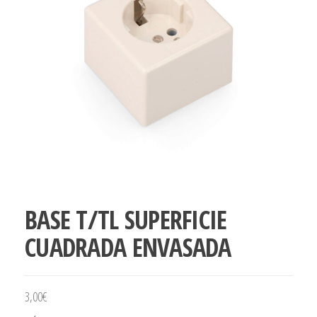
BASE T/TL SUPERFICIE
CUADRADA ENVASADA
3,00
€