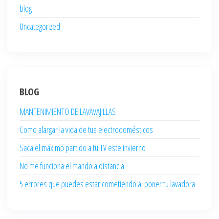
blog
Uncategorized
BLOG
MANTENIMIENTO DE LAVAVAJILLAS
Como alargar la vida de tus electrodomésticos
Saca el máximo partido a tu TV este invierno
No me funciona el mando a distancia
5 errores que puedes estar cometiendo al poner tu lavadora