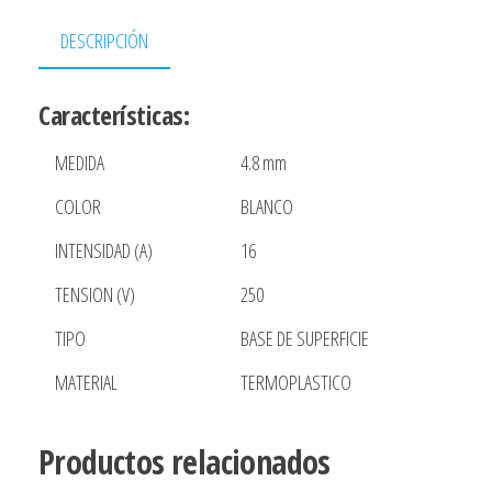
DESCRIPCIÓN
Características:
MEDIDA
4.8 mm
COLOR
BLANCO
INTENSIDAD (A)
16
TENSION (V)
250
TIPO
BASE DE SUPERFICIE
MATERIAL
TERMOPLASTICO
Productos relacionados