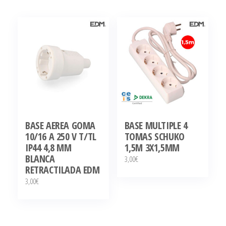
BASE AEREA GOMA
BASE MULTIPLE 4
10/16 A 250 V T/TL
TOMAS SCHUKO
IP44 4,8 MM
1,5M 3X1,5MM
BLANCA
3,00
€
RETRACTILADA EDM
3,00
€