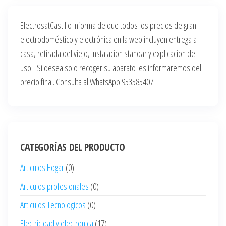
ElectrosatCastillo informa de que todos los precios de gran
electrodoméstico y electrónica en la web incluyen entrega a
casa, retirada del viejo, instalacion standar y explicacion de
uso. Si desea solo recoger su aparato les informaremos del
precio final. Consulta al WhatsApp 953585407
CATEGORÍAS DEL PRODUCTO
Articulos Hogar
(0)
Articulos profesionales
(0)
Articulos Tecnologicos
(0)
Electricidad y electronica
(17)