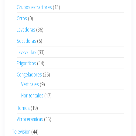
Grupos extractores
(13)
Otros
(0)
Lavadoras
(36)
Secadoras
(6)
Lavavajillas
(33)
Frigorificos
(14)
Congeladores
(26)
Verticales
(9)
Horizontales
(17)
Hornos
(19)
Vitroceramicas
(15)
Television
(44)