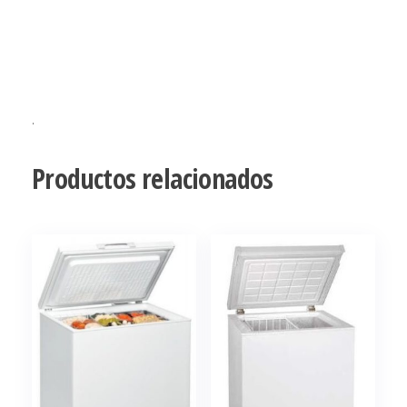
.
Productos relacionados