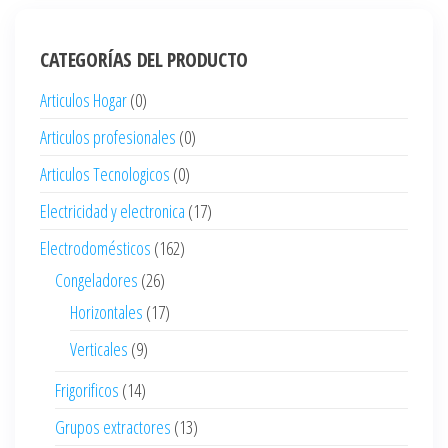
CATEGORÍAS DEL PRODUCTO
Articulos Hogar
(0)
Articulos profesionales
(0)
Articulos Tecnologicos
(0)
Electricidad y electronica
(17)
Electrodomésticos
(162)
Congeladores
(26)
Horizontales
(17)
Verticales
(9)
Frigorificos
(14)
Grupos extractores
(13)