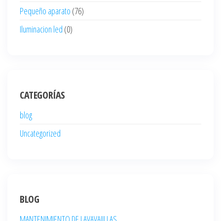
Pequeño aparato
(76)
Iluminacion led
(0)
CATEGORÍAS
blog
Uncategorized
BLOG
MANTENIMIENTO DE LAVAVAJILLAS