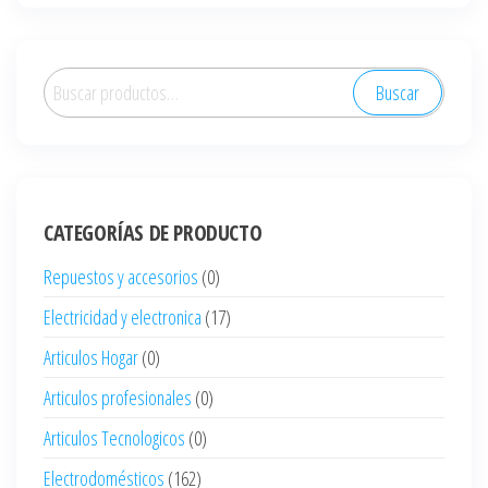
Buscar
Buscar
por:
CATEGORÍAS DE PRODUCTO
Repuestos y accesorios
(0)
Electricidad y electronica
(17)
Articulos Hogar
(0)
Articulos profesionales
(0)
Articulos Tecnologicos
(0)
Electrodomésticos
(162)