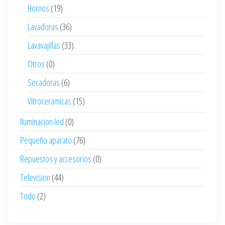
Hornos
(19)
Lavadoras
(36)
Lavavajillas
(33)
Otros
(0)
Secadoras
(6)
Vitroceramicas
(15)
Iluminacion led
(0)
Pequeño aparato
(76)
Repuestos y accesorios
(0)
Television
(44)
Todo
(2)