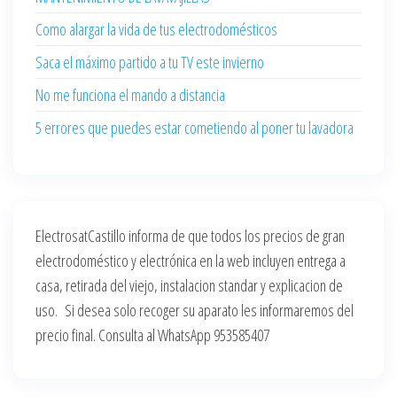
Como alargar la vida de tus electrodomésticos
Saca el máximo partido a tu TV este invierno
No me funciona el mando a distancia
5 errores que puedes estar cometiendo al poner tu lavadora
ElectrosatCastillo informa de que todos los precios de gran
electrodoméstico y electrónica en la web incluyen entrega a
casa, retirada del viejo, instalacion standar y explicacion de
uso. Si desea solo recoger su aparato les informaremos del
precio final. Consulta al WhatsApp 953585407