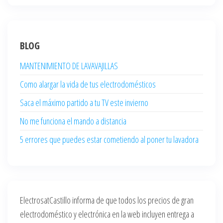
BLOG
MANTENIMIENTO DE LAVAVAJILLAS
Como alargar la vida de tus electrodomésticos
Saca el máximo partido a tu TV este invierno
No me funciona el mando a distancia
5 errores que puedes estar cometiendo al poner tu lavadora
ElectrosatCastillo informa de que todos los precios de gran
electrodoméstico y electrónica en la web incluyen entrega a