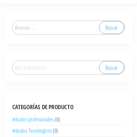
Buscar:
Buscar
Buscar
por:
CATEGORÍAS DE PRODUCTO
Articulos profesionales
(0)
Articulos Tecnologicos
(0)