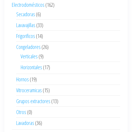
Electrodomésticos
(162)
Secadoras
(6)
Lavavajillas
(33)
Frigorificos
(14)
Congeladores
(26)
Verticales
(9)
Horizontales
(17)
Hornos
(19)
Vitroceramicas
(15)
Grupos extractores
(13)
Otros
(0)
Lavadoras
(36)