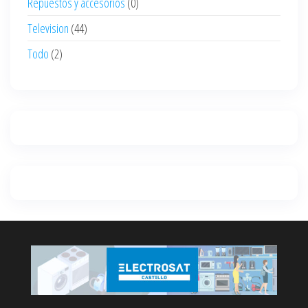
Repuestos y accesorios
(0)
Television
(44)
Todo
(2)