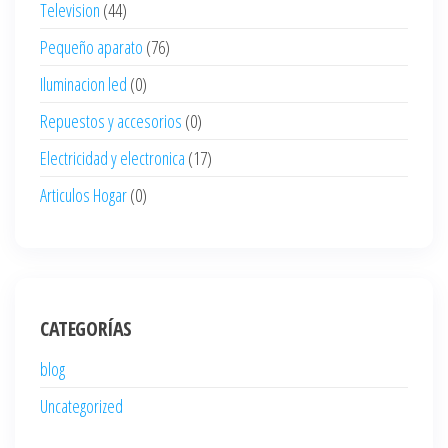
Television
(44)
Pequeño aparato
(76)
Iluminacion led
(0)
Repuestos y accesorios
(0)
Electricidad y electronica
(17)
Articulos Hogar
(0)
CATEGORÍAS
blog
Uncategorized