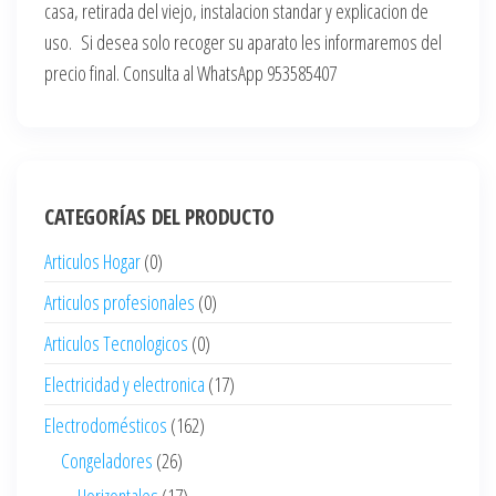
casa, retirada del viejo, instalacion standar y explicacion de
uso. Si desea solo recoger su aparato les informaremos del
precio final. Consulta al WhatsApp 953585407
CATEGORÍAS DEL PRODUCTO
Articulos Hogar
(0)
Articulos profesionales
(0)
Articulos Tecnologicos
(0)
Electricidad y electronica
(17)
Electrodomésticos
(162)
Congeladores
(26)