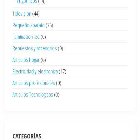
Frigorificos
(14)
Television
(44)
Pequeño aparato
(76)
Iluminacion led
(0)
Repuestos y accesorios
(0)
Articulos Hogar
(0)
Electricidad y electronica
(17)
Articulos profesionales
(0)
Articulos Tecnologicos
(0)
CATEGORÍAS