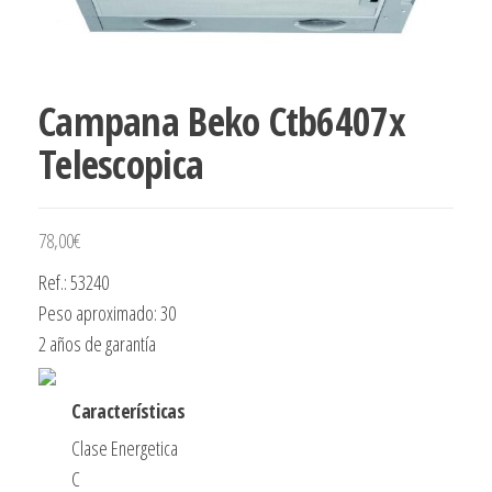
Campana Beko Ctb6407x
Telescopica
78,00
€
Ref.: 53240
Peso aproximado: 30
2 años de garantía
Características
Clase Energetica
C