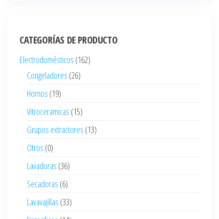
CATEGORÍAS DE PRODUCTO
Electrodomésticos
(162)
Congeladores
(26)
Hornos
(19)
Vitroceramicas
(15)
Grupos extractores
(13)
Otros
(0)
Lavadoras
(36)
Secadoras
(6)
Lavavajillas
(33)