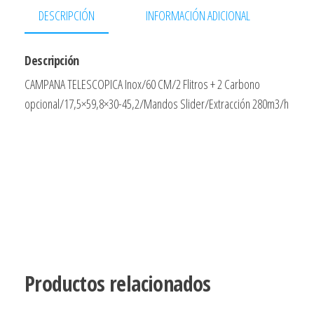
DESCRIPCIÓN
INFORMACIÓN ADICIONAL
Descripción
CAMPANA TELESCOPICA Inox/60 CM/2 Flitros + 2 Carbono
opcional/17,5×59,8×30-45,2/Mandos Slider/Extracción 280m3/h
Productos relacionados