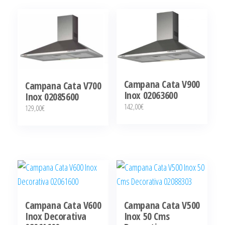
Campana Cata V900
Campana Cata V700
Inox 02063600
Inox 02085600
142,00
€
129,00
€
Campana Cata V600
Campana Cata V500
Inox Decorativa
Inox 50 Cms