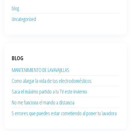
blog
Uncategorized
BLOG
MANTENIMIENTO DE LAVAVAJILLAS
Como alargar la vida de tus electrodomésticos
Saca el máximo partido a tu TV este invierno
No me funciona el mando a distancia
5 errores que puedes estar cometiendo al poner tu lavadora