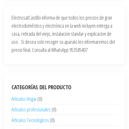
ElectrosatCastillo informa de que todos los precios de gran
electrodoméstico y electrónica en la web incluyen entrega a
casa, retirada del viejo, instalacion standar y explicacion de
uso. Si desea solo recoger su aparato les informaremos del
precio final. Consulta al WhatsApp 953585407
CATEGORÍAS DEL PRODUCTO
Articulos Hogar
(0)
Articulos profesionales
(0)
Articulos Tecnologicos
(0)