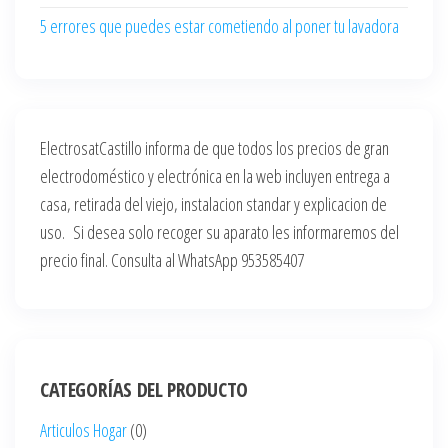
5 errores que puedes estar cometiendo al poner tu lavadora
ElectrosatCastillo informa de que todos los precios de gran
electrodoméstico y electrónica en la web incluyen entrega a
casa, retirada del viejo, instalacion standar y explicacion de
uso. Si desea solo recoger su aparato les informaremos del
precio final. Consulta al WhatsApp 953585407
CATEGORÍAS DEL PRODUCTO
Articulos Hogar
(0)