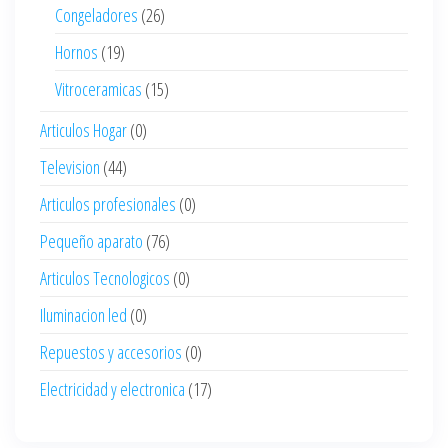
Congeladores
(26)
Hornos
(19)
Vitroceramicas
(15)
Articulos Hogar
(0)
Television
(44)
Articulos profesionales
(0)
Pequeño aparato
(76)
Articulos Tecnologicos
(0)
Iluminacion led
(0)
Repuestos y accesorios
(0)
Electricidad y electronica
(17)