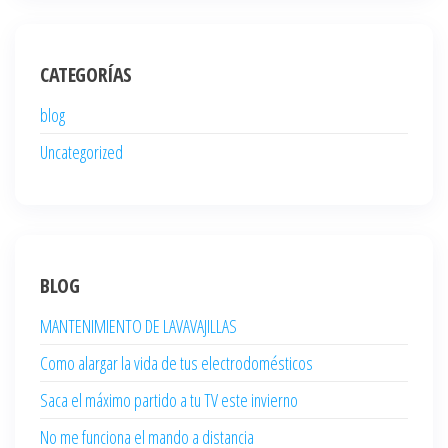
CATEGORÍAS
blog
Uncategorized
BLOG
MANTENIMIENTO DE LAVAVAJILLAS
Como alargar la vida de tus electrodomésticos
Saca el máximo partido a tu TV este invierno
No me funciona el mando a distancia