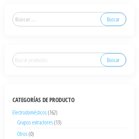
Buscar:
Buscar
Buscar
por:
CATEGORÍAS DE PRODUCTO
Electrodomésticos
(162)
Grupos extractores
(13)
Otros
(0)