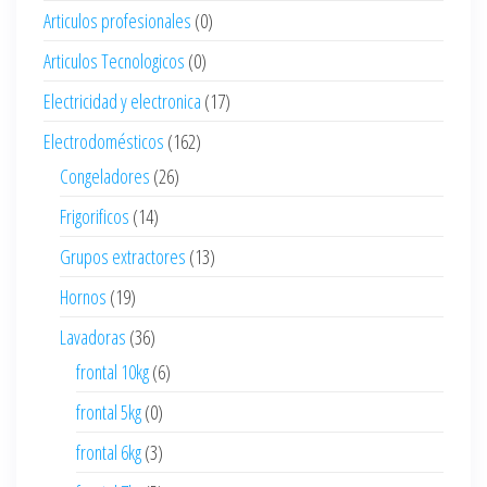
Articulos profesionales
(0)
Articulos Tecnologicos
(0)
Electricidad y electronica
(17)
Electrodomésticos
(162)
Congeladores
(26)
Frigorificos
(14)
Grupos extractores
(13)
Hornos
(19)
Lavadoras
(36)
frontal 10kg
(6)
frontal 5kg
(0)
frontal 6kg
(3)