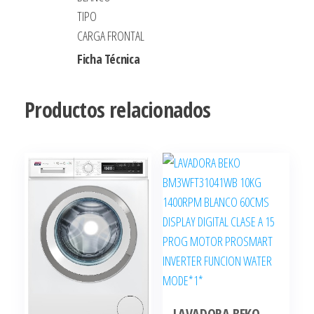
TIPO
CARGA FRONTAL
Ficha Técnica
Productos relacionados
LAVADORA BEKO