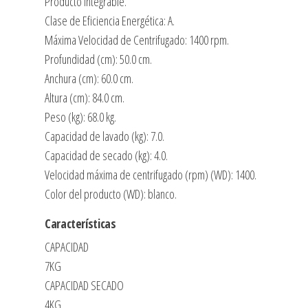
Producto Integrable.
Clase de Eficiencia Energética: A.
Máxima Velocidad de Centrifugado: 1400 rpm.
Profundidad (cm): 50.0 cm.
Anchura (cm): 60.0 cm.
Altura (cm): 84.0 cm.
Peso (kg): 68.0 kg.
Capacidad de lavado (kg): 7.0.
Capacidad de secado (kg): 4.0.
Velocidad máxima de centrifugado (rpm) (WD): 1400.
Color del producto (WD): blanco.
Características
CAPACIDAD
7KG
CAPACIDAD SECADO
4KG