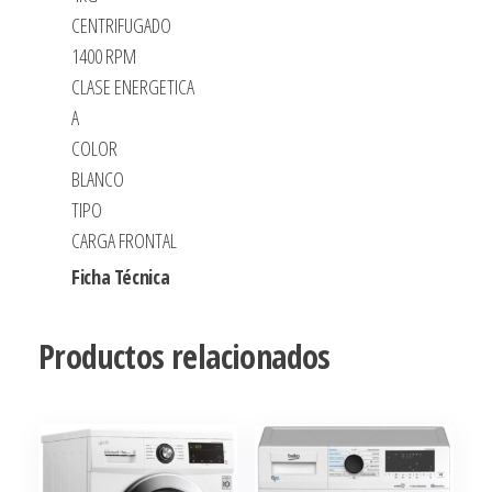
CENTRIFUGADO
1400 RPM
CLASE ENERGETICA
A
COLOR
BLANCO
TIPO
CARGA FRONTAL
Ficha Técnica
Productos relacionados