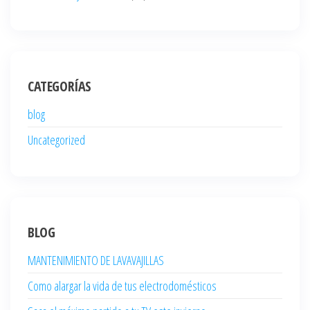
CATEGORÍAS
blog
Uncategorized
BLOG
MANTENIMIENTO DE LAVAVAJILLAS
Como alargar la vida de tus electrodomésticos