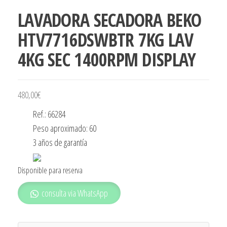
LAVADORA SECADORA BEKO
HTV7716DSWBTR 7KG LAV
4KG SEC 1400RPM DISPLAY
480,00
€
Ref.: 66284
Peso aproximado: 60
3 años de garantía
Disponible para reserva
consulta via WhatsApp