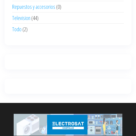
Repuestos y accesorios
(0)
Television
(44)
Todo
(2)