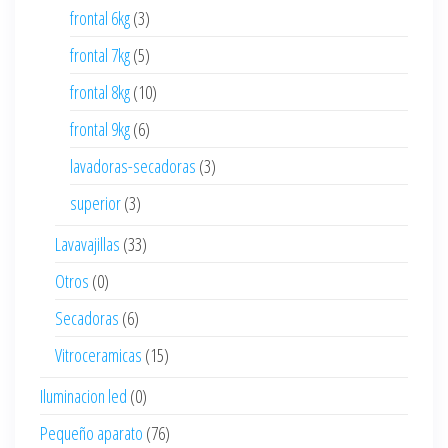
frontal 6kg
(3)
frontal 7kg
(5)
frontal 8kg
(10)
frontal 9kg
(6)
lavadoras-secadoras
(3)
superior
(3)
Lavavajillas
(33)
Otros
(0)
Secadoras
(6)
Vitroceramicas
(15)
Iluminacion led
(0)
Pequeño aparato
(76)