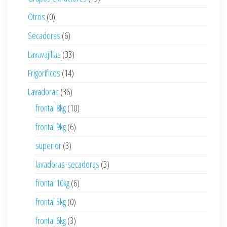
Otros
(0)
Secadoras
(6)
Lavavajillas
(33)
Frigorificos
(14)
Lavadoras
(36)
frontal 8kg
(10)
frontal 9kg
(6)
superior
(3)
lavadoras-secadoras
(3)
frontal 10kg
(6)
frontal 5kg
(0)
frontal 6kg
(3)