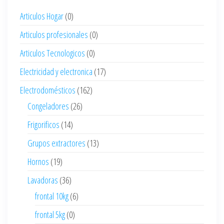
Articulos Hogar
(0)
Articulos profesionales
(0)
Articulos Tecnologicos
(0)
Electricidad y electronica
(17)
Electrodomésticos
(162)
Congeladores
(26)
Frigorificos
(14)
Grupos extractores
(13)
Hornos
(19)
Lavadoras
(36)
frontal 10kg
(6)
frontal 5kg
(0)