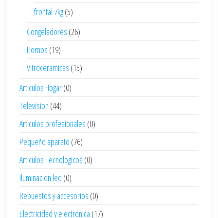
frontal 7kg
(5)
Congeladores
(26)
Hornos
(19)
Vitroceramicas
(15)
Articulos Hogar
(0)
Television
(44)
Articulos profesionales
(0)
Pequeño aparato
(76)
Articulos Tecnologicos
(0)
Iluminacion led
(0)
Repuestos y accesorios
(0)
Electricidad y electronica
(17)