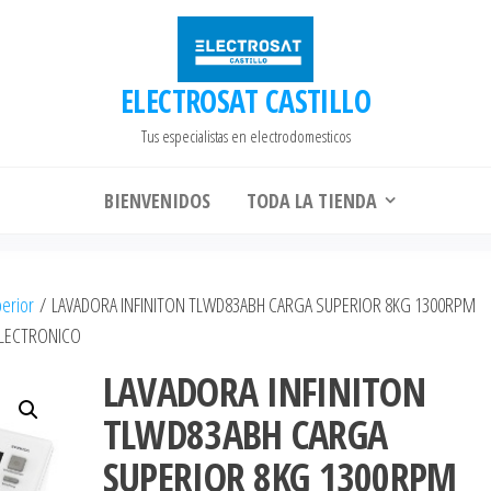
ELECTROSAT CASTILLO
Tus especialistas en electrodomesticos
BIENVENIDOS
TODA LA TIENDA
erior
/ LAVADORA INFINITON TLWD83ABH CARGA SUPERIOR 8KG 1300RPM
ELECTRONICO
LAVADORA INFINITON
TLWD83ABH CARGA
SUPERIOR 8KG 1300RPM