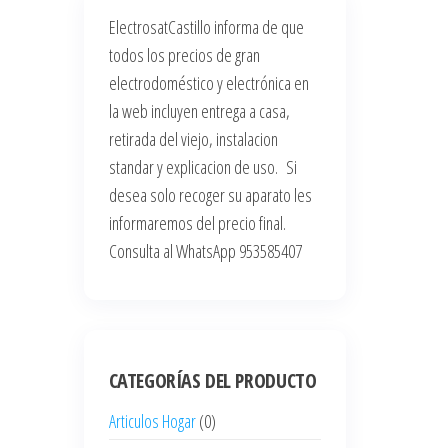
ElectrosatCastillo informa de que
todos los precios de gran
electrodoméstico y electrónica en
la web incluyen entrega a casa,
retirada del viejo, instalacion
standar y explicacion de uso. Si
desea solo recoger su aparato les
informaremos del precio final.
Consulta al WhatsApp 953585407
CATEGORÍAS DEL PRODUCTO
Articulos Hogar
(0)