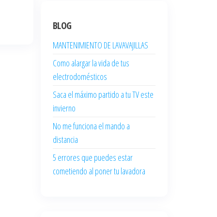
BLOG
MANTENIMIENTO DE LAVAVAJILLAS
Como alargar la vida de tus
electrodomésticos
Saca el máximo partido a tu TV este
invierno
No me funciona el mando a
distancia
5 errores que puedes estar
cometiendo al poner tu lavadora