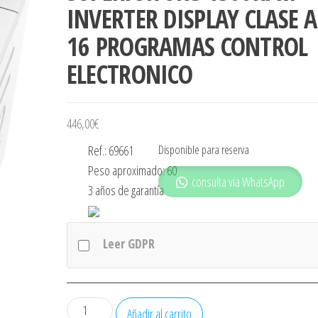
INVERTER DISPLAY CLASE A
16 PROGRAMAS CONTROL
ELECTRONICO
446,00
€
Disponible para reserva
Ref.: 69661
Peso aproximado: 60
consulta via WhatsApp
3 años de garantía
Leer GDPR
LAVADORA
Añadir al carrito