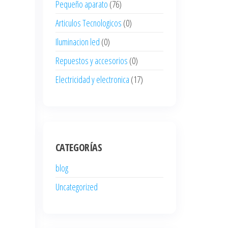
Pequeño aparato
(76)
Articulos Tecnologicos
(0)
Iluminacion led
(0)
Repuestos y accesorios
(0)
Electricidad y electronica
(17)
CATEGORÍAS
blog
Uncategorized