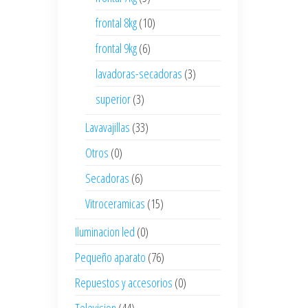
frontal 8kg
(10)
frontal 9kg
(6)
lavadoras-secadoras
(3)
superior
(3)
Lavavajillas
(33)
Otros
(0)
Secadoras
(6)
Vitroceramicas
(15)
Iluminacion led
(0)
Pequeño aparato
(76)
Repuestos y accesorios
(0)