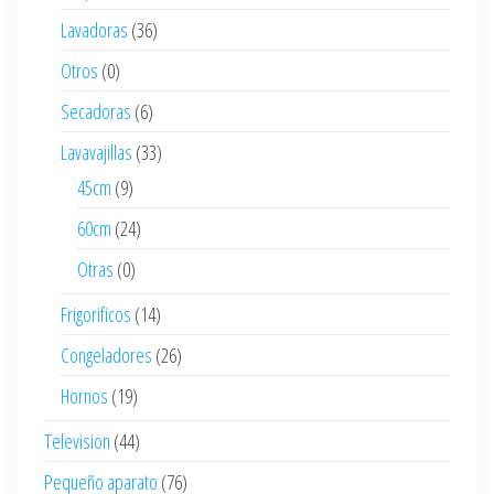
Lavadoras
(36)
Otros
(0)
Secadoras
(6)
Lavavajillas
(33)
45cm
(9)
60cm
(24)
Otras
(0)
Frigorificos
(14)
Congeladores
(26)
Hornos
(19)
Television
(44)
Pequeño aparato
(76)