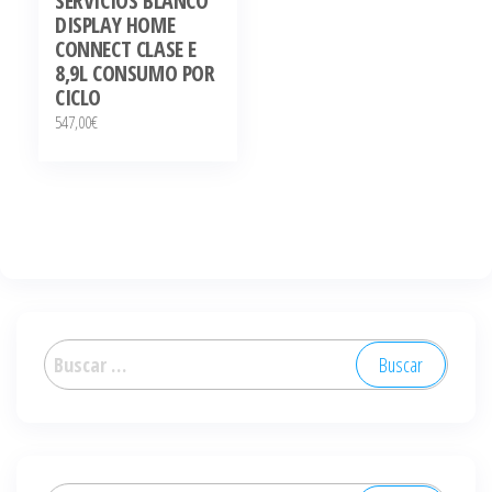
SERVICIOS BLANCO
DISPLAY HOME
CONNECT CLASE E
8,9L CONSUMO POR
CICLO
547,00
€
Buscar: