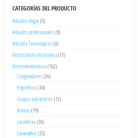
CATEGORÍAS DEL PRODUCTO
Articulos Hogar
(0)
Articulos profesionales
(0)
Articulos Tecnologicos
(0)
Electricidad y electronica
(17)
Electrodomésticos
(162)
Congeladores
(26)
Frigorificos
(14)
Grupos extractores
(13)
Hornos
(19)
Lavadoras
(36)
Lavavajillas
(33)