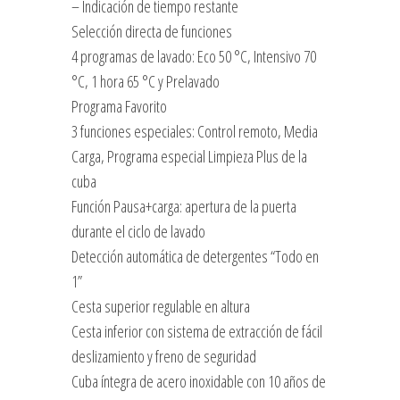
– Indicación de tiempo restante
Selección directa de funciones
4 programas de lavado: Eco 50 °C, Intensivo 70
°C, 1 hora 65 °C y Prelavado
Programa Favorito
3 funciones especiales: Control remoto, Media
Carga, Programa especial Limpieza Plus de la
cuba
Función Pausa+carga: apertura de la puerta
durante el ciclo de lavado
Detección automática de detergentes “Todo en
1”
Cesta superior regulable en altura
Cesta inferior con sistema de extracción de fácil
deslizamiento y freno de seguridad
Cuba íntegra de acero inoxidable con 10 años de