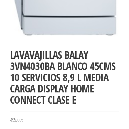
LAVAVAJILLAS BALAY
3VN4030BA BLANCO 45CMS
10 SERVICIOS 8,9 L MEDIA
CARGA DISPLAY HOME
CONNECT CLASE E
495,00
€