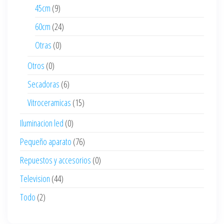
45cm
(9)
60cm
(24)
Otras
(0)
Otros
(0)
Secadoras
(6)
Vitroceramicas
(15)
Iluminacion led
(0)
Pequeño aparato
(76)
Repuestos y accesorios
(0)
Television
(44)
Todo
(2)