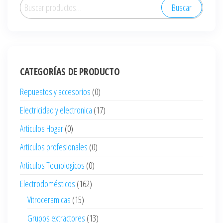
Buscar
Buscar
por:
CATEGORÍAS DE PRODUCTO
Repuestos y accesorios
(0)
Electricidad y electronica
(17)
Articulos Hogar
(0)
Articulos profesionales
(0)
Articulos Tecnologicos
(0)
Electrodomésticos
(162)
Vitroceramicas
(15)
Grupos extractores
(13)