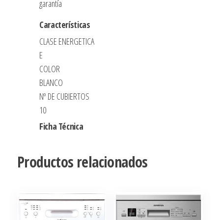
garantía
Características
CLASE ENERGETICA
E
COLOR
BLANCO
Nº DE CUBIERTOS
10
Ficha Técnica
Productos relacionados