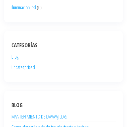
Iluminacion led
(0)
CATEGORÍAS
blog
Uncategorized
BLOG
MANTENIMIENTO DE LAVAVAJILLAS