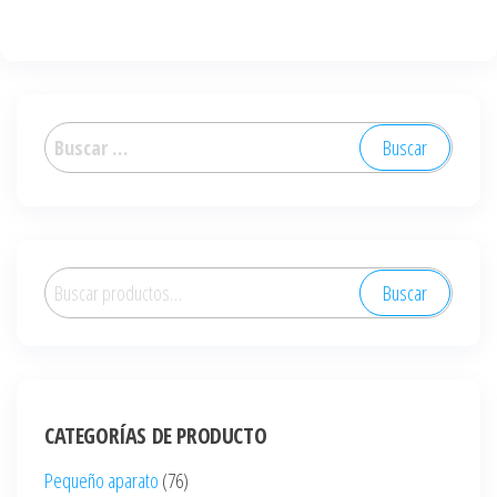
Buscar:
Buscar
Buscar
por:
CATEGORÍAS DE PRODUCTO
Pequeño aparato
(76)