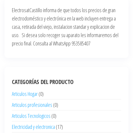
ElectrosatCastillo informa de que todos los precios de gran
electrodoméstico y electrónica en la web incluyen entrega a
casa, retirada del viejo, instalacion standar y explicacion de
uso. Si desea solo recoger su aparato les informaremos del
precio final. Consulta al WhatsApp 953585407
CATEGORÍAS DEL PRODUCTO
Articulos Hogar
(0)
Articulos profesionales
(0)
Articulos Tecnologicos
(0)
Electricidad y electronica
(17)