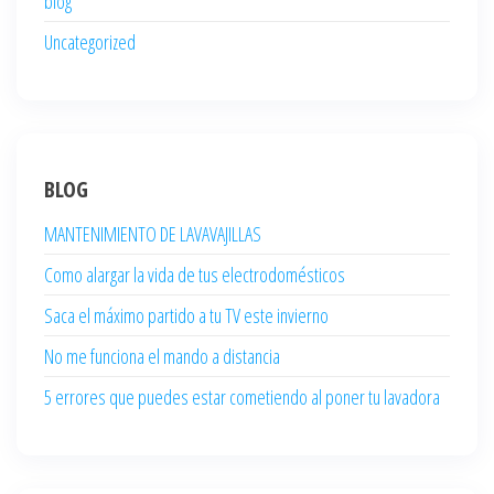
blog
Uncategorized
BLOG
MANTENIMIENTO DE LAVAVAJILLAS
Como alargar la vida de tus electrodomésticos
Saca el máximo partido a tu TV este invierno
No me funciona el mando a distancia
5 errores que puedes estar cometiendo al poner tu lavadora