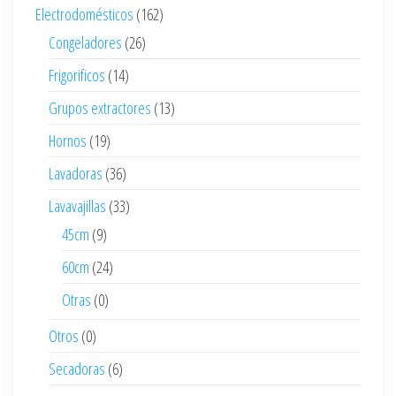
Electrodomésticos
(162)
Congeladores
(26)
Frigorificos
(14)
Grupos extractores
(13)
Hornos
(19)
Lavadoras
(36)
Lavavajillas
(33)
45cm
(9)
60cm
(24)
Otras
(0)
Otros
(0)
Secadoras
(6)