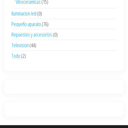
Vitroceramicas
(15)
Iluminacion led
(0)
Pequeño aparato
(76)
Repuestos y accesorios
(0)
Television
(44)
Todo
(2)