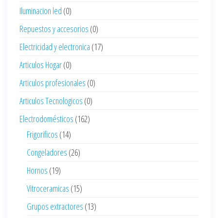
Iluminacion led
(0)
Repuestos y accesorios
(0)
Electricidad y electronica
(17)
Articulos Hogar
(0)
Articulos profesionales
(0)
Articulos Tecnologicos
(0)
Electrodomésticos
(162)
Frigorificos
(14)
Congeladores
(26)
Hornos
(19)
Vitroceramicas
(15)
Grupos extractores
(13)