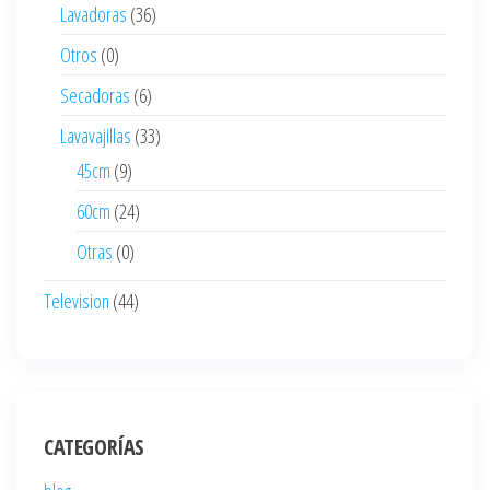
Lavadoras
(36)
Otros
(0)
Secadoras
(6)
Lavavajillas
(33)
45cm
(9)
60cm
(24)
Otras
(0)
Television
(44)
CATEGORÍAS