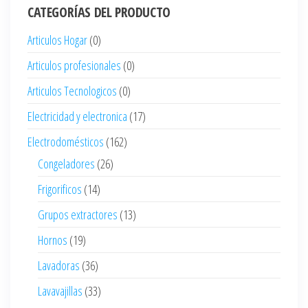
CATEGORÍAS DEL PRODUCTO
Articulos Hogar
(0)
Articulos profesionales
(0)
Articulos Tecnologicos
(0)
Electricidad y electronica
(17)
Electrodomésticos
(162)
Congeladores
(26)
Frigorificos
(14)
Grupos extractores
(13)
Hornos
(19)
Lavadoras
(36)
Lavavajillas
(33)