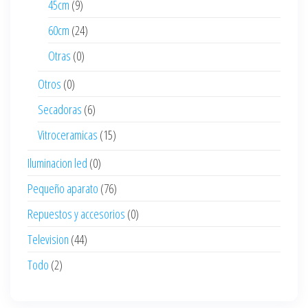
45cm
(9)
60cm
(24)
Otras
(0)
Otros
(0)
Secadoras
(6)
Vitroceramicas
(15)
Iluminacion led
(0)
Pequeño aparato
(76)
Repuestos y accesorios
(0)
Television
(44)
Todo
(2)