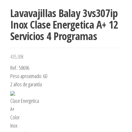
Lavavajillas Balay 3vs307ip
Inox Clase Energetica A+ 12
Servicios 4 Programas
435,00
€
Ref.: 58696
Peso aproximado: 60
2 años de garantía
Clase Energetica
A+
Color
Inox