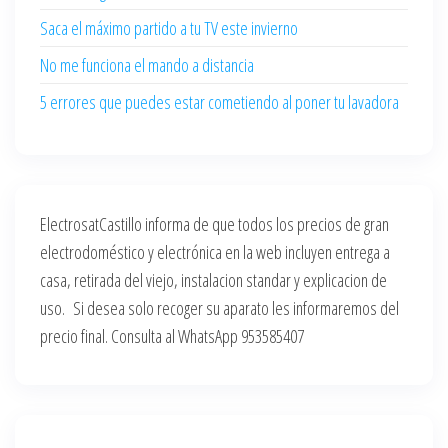
Saca el máximo partido a tu TV este invierno
No me funciona el mando a distancia
5 errores que puedes estar cometiendo al poner tu lavadora
ElectrosatCastillo informa de que todos los precios de gran
electrodoméstico y electrónica en la web incluyen entrega a
casa, retirada del viejo, instalacion standar y explicacion de
uso. Si desea solo recoger su aparato les informaremos del
precio final. Consulta al WhatsApp 953585407