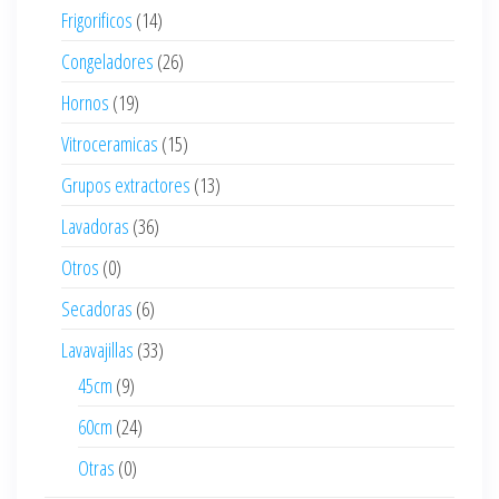
Frigorificos
(14)
Congeladores
(26)
Hornos
(19)
Vitroceramicas
(15)
Grupos extractores
(13)
Lavadoras
(36)
Otros
(0)
Secadoras
(6)
Lavavajillas
(33)
45cm
(9)
60cm
(24)
Otras
(0)