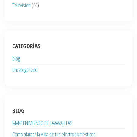
Television
(44)
CATEGORÍAS
blog
Uncategorized
BLOG
MANTENIMIENTO DE LAVAVAJILLAS
Como alargar la vida de tus electrodomésticos